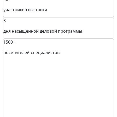
участников выставки
3
дня насыщенной деловой программы
1500+
посетителей-специалистов