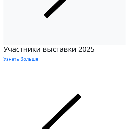
Участники выставки 2025
Узнать больше