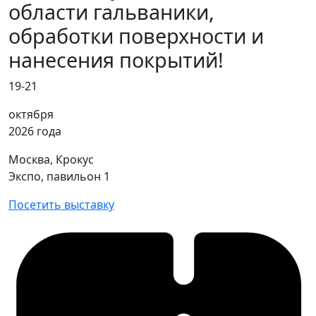
области гальваники,
обработки поверхности и
нанесения покрытий!
19-21
октября
2026 года
Москва, Крокус
Экспо, павильон 1
Посетить выставку