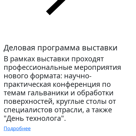
Деловая программа выставки
В рамках выставки проходят
профессиональные мероприятия
нового формата: научно-
практическая конференция по
темам гальваники и обработки
поверхностей, круглые столы от
специалистов отрасли, а также
"День технолога".
Подробнее