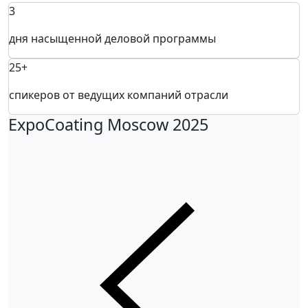
3
дня насыщенной деловой программы
25+
спикеров от ведущих компаний отрасли
ExpoCoating Moscow 2025