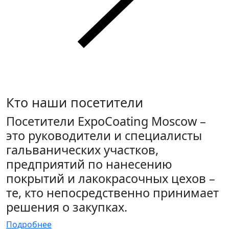
Кто наши посетители
Посетители ExpoCoating Moscow –
это руководители и специалисты
гальванических участков,
предприятий по нанесению
покрытий и лакокрасочных цехов –
те, кто непосредственно принимает
решения о закупках.
Подробнее