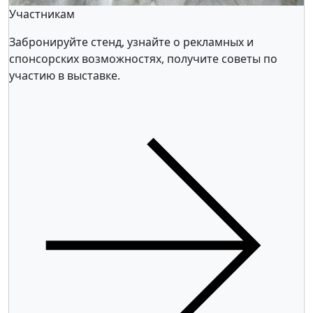
Участникам
Забронируйте стенд, узнайте о рекламных и
спонсорских возможностях, получите советы по
участию в выставке.