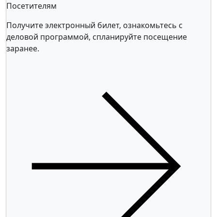
Посетителям
Получите электронный билет, ознакомьтесь с
деловой программой, спланируйте посещение
заранее.