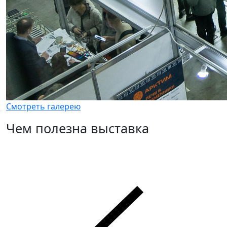
Смотреть галерею
Чем полезна выставка