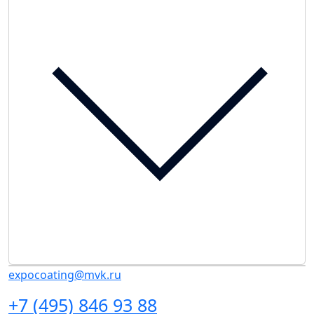
expocoating@mvk.ru
+7 (495) 846 93 88