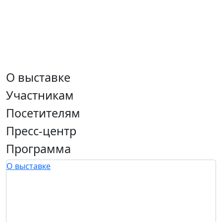
О выставке
Участникам
Посетителям
Пресс-центр
Программа
О выставке