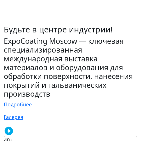
Будьте в центре индустрии!
ExpoCoating Moscow — ключевая
специализированная
международная выставка
материалов и оборудования для
обработки поверхности, нанесения
покрытий и гальванических
производств
Подробнее
Галерея
40+