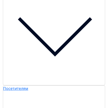
Посетителям