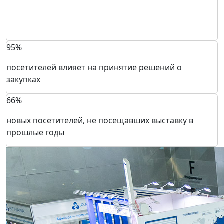
95%
посетителей влияет на принятие решений о
закупках
66%
новых посетителей, не посещавших выставку в
прошлые годы