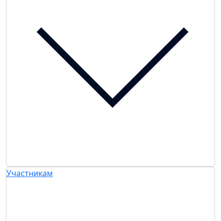
Участникам