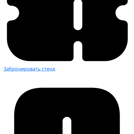
Забронировать стенд