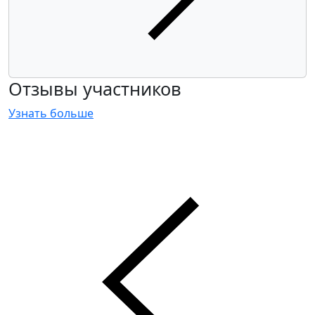
Отзывы участников
Узнать больше