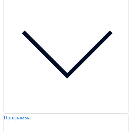
Программа