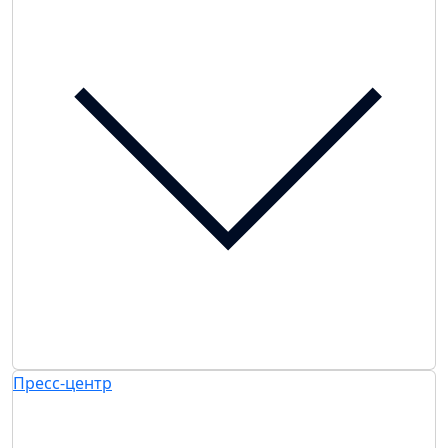
Пресс-центр