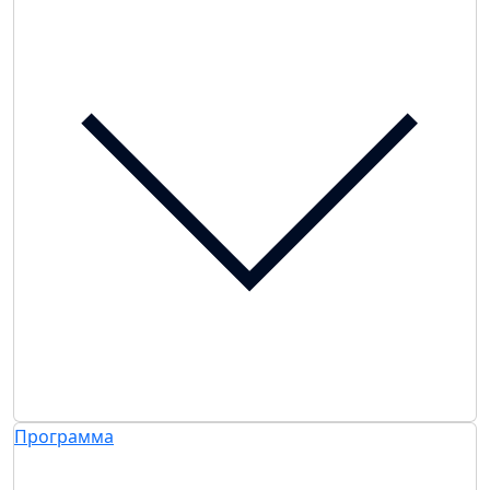
Программа