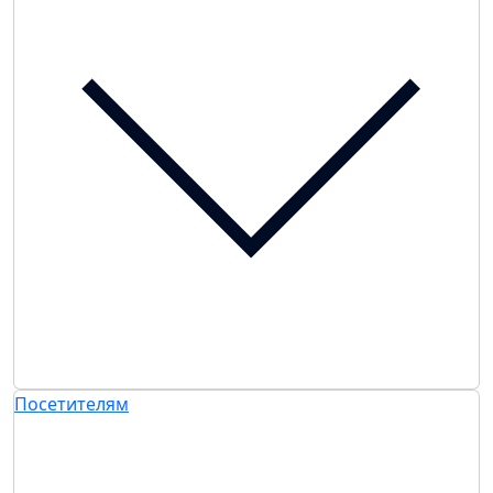
Посетителям