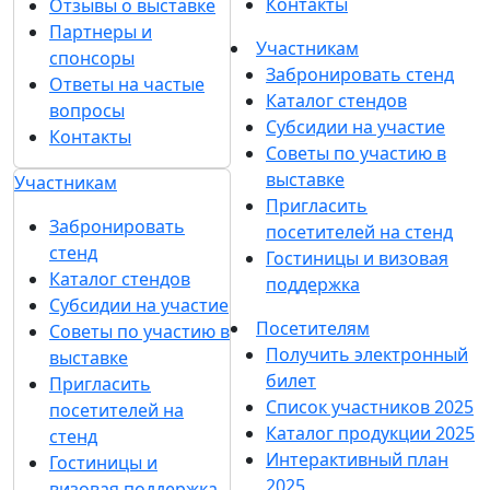
Новости
Больше новостей