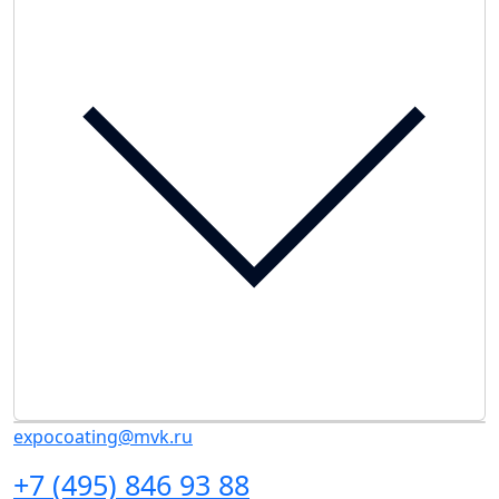
expocoating@mvk.ru
+7 (495) 846 93 88