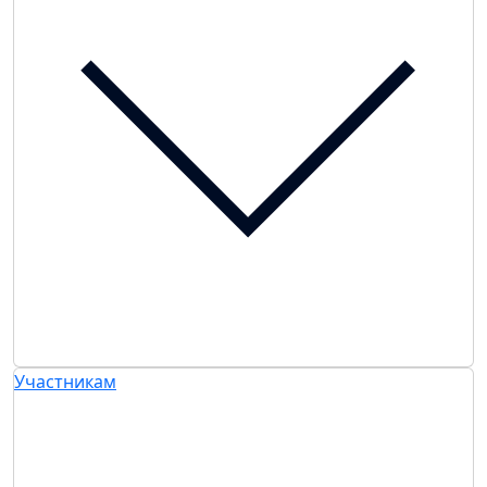
Участникам