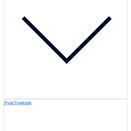
Участникам