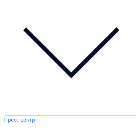
Пресс-центр