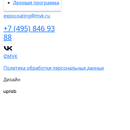
Деловая программа
expocoating@mvk.ru
+7 (495) 846 93
88
©MVK
Политика обработки персональных данных
Дизайн