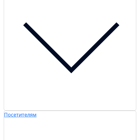
Посетителям