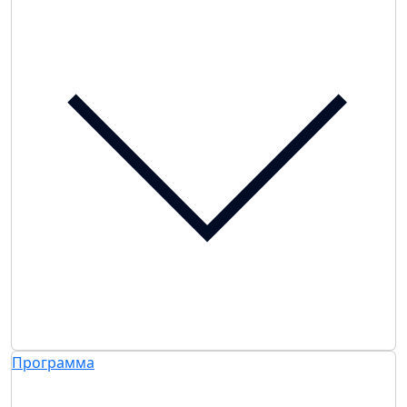
Программа