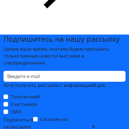
Подпишитесь на нашу рассылку
Ценим ваше время, поэтому будем присылать
только важные новости выставки и
спецпредложения.
Хочу получать рассылки с информацией для:
Посетителей
Участников
СМИ
Согласен на
обработку
Подписаться
персональных данных
в
на рассылку