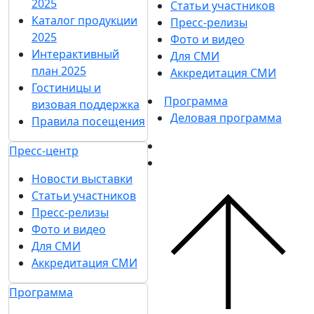
2025
Статьи участников
Каталог продукции
Пресс-релизы
2025
Фото и видео
Интерактивный
Для СМИ
план 2025
Аккредитация СМИ
Гостиницы и
Программа
визовая поддержка
Деловая программа
Правила посещения
Пресс-центр
Новости выставки
Статьи участников
Пресс-релизы
Фото и видео
Для СМИ
Аккредитация СМИ
Программа