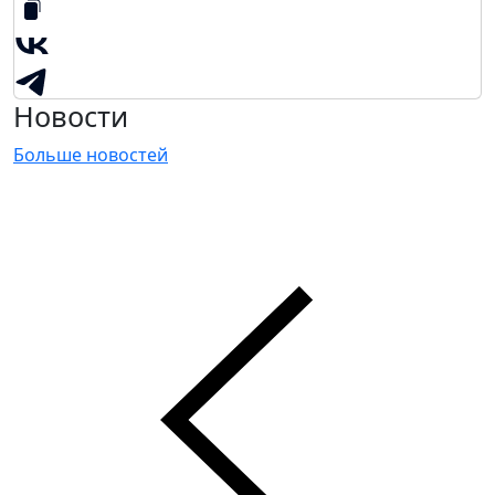
Новости
Больше новостей