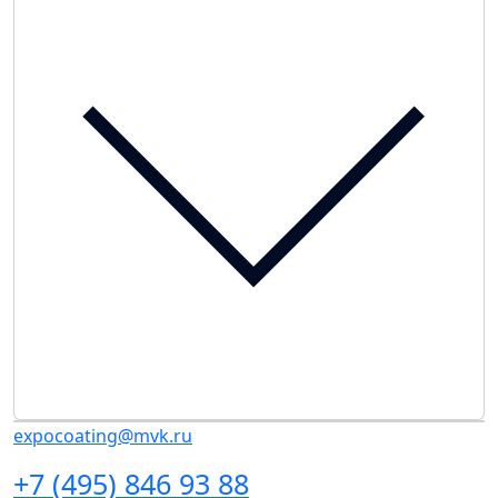
expocoating@mvk.ru
+7 (495) 846 93 88