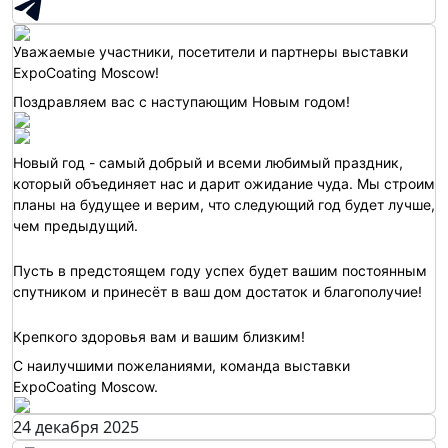
Уважаемые участники, посетители и партнеры выставки
ExpoCoating Moscow!
Поздравляем вас с наступающим Новым годом!
Новый год - самый добрый и всеми любимый праздник,
который объединяет нас и дарит ожидание чуда. Мы строим
планы на будущее и верим, что следующий год будет лучше,
чем предыдущий.
Пусть в предстоящем году успех будет вашим постоянным
спутником и принесёт в ваш дом достаток и благополучие!
Крепкого здоровья вам и вашим близким!
С наилучшими пожеланиями, команда выставки
ExpoCoating Moscow.
24 декабря 2025