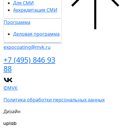
Для СМИ
Аккредитация СМИ
Программа
Деловая программа
expocoating@mvk.ru
+7 (495) 846 93
88
©MVK
Политика обработки персональных данных
Дизайн