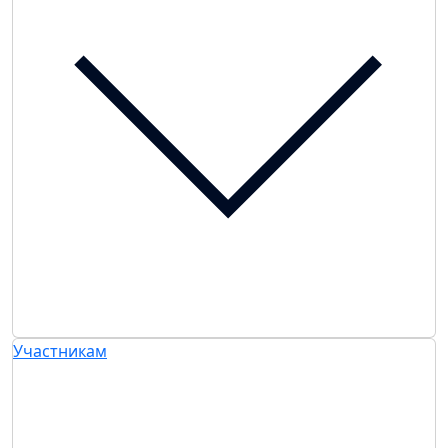
Участникам