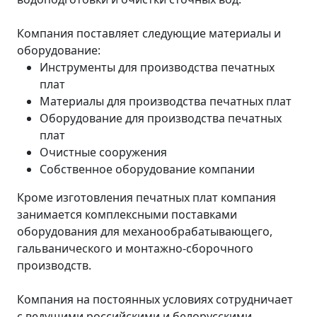
Компания поставляет следующие материалы и
оборудование:
Инструменты для производства печатных
плат
Материалы для производства печатных плат
Оборудование для производства печатных
плат
Очистные сооружения
Собственное оборудование компании
Кроме изготовления печатных плат компания
занимается комплексными поставками
оборудования для механообрабатывающего,
гальванического и монтажно-сборочного
производств.
Компания на постоянных условиях сотрудничает
с ведущими российскими и белорусскими