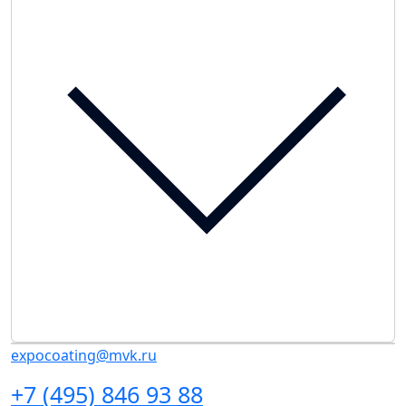
expocoating@mvk.ru
+7 (495) 846 93 88