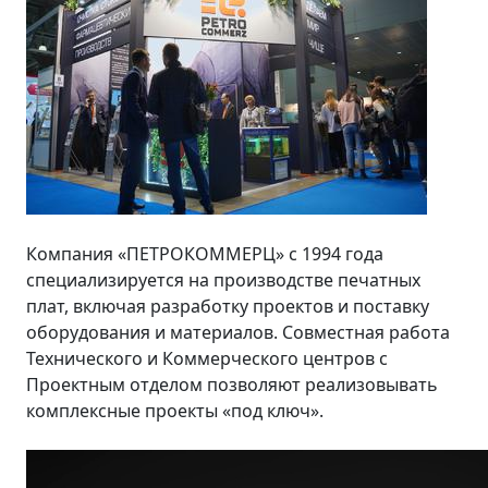
Компания «ПЕТРОКОММЕРЦ» с 1994 года
специализируется на производстве печатных
плат, включая разработку проектов и поставку
оборудования и материалов. Совместная работа
Технического и Коммерческого центров с
Проектным отделом позволяют реализовывать
комплексные проекты «под ключ».