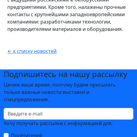
предприятиями. Кроме того, налажены прочные
контакты с крупнейшими западноевропейскими
компаниями: разработчиками технологии,
производителями материалов и оборудования.
← к списку новостей
Подпишитесь на нашу рассылку
Ценим ваше время, поэтому будем присылать
только важные новости выставки и
спецпредложения.
Хочу получать рассылки с информацией для:
Посетителей