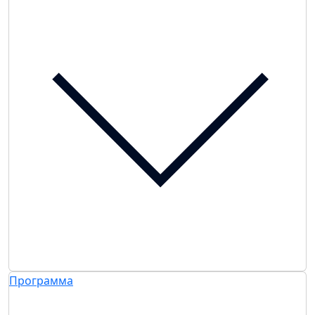
Программа