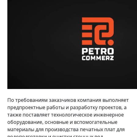
По требованиям заказчиков компания выполняет
предпроектные работы и разработку проектов, а
также поставляет технологическое инженерное
оборудование, основные и вспомогательные
материалы для производства печатных плат для
водоподготовки и очистки сточных вод.