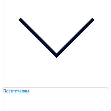
Посетителям