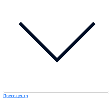
Пресс-центр