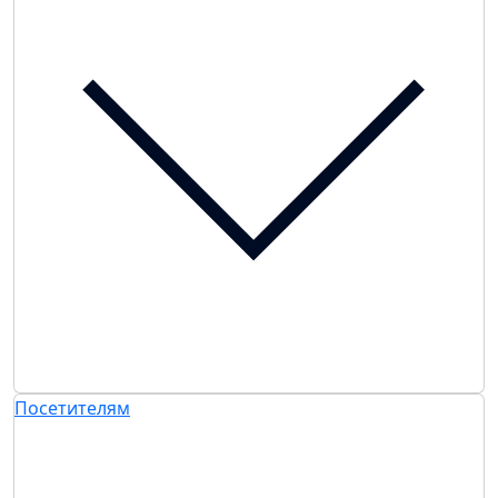
Посетителям