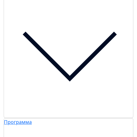
Программа