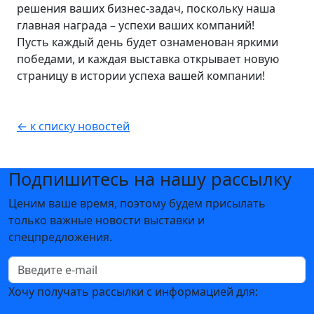
решения ваших бизнес-задач, поскольку наша
главная награда – успехи ваших компаний!
Пусть каждый день будет ознаменован яркими
победами, и каждая выставка открывает новую
страницу в истории успеха вашей компании!
← к списку новостей
Подпишитесь на нашу рассылку
Ценим ваше время, поэтому будем присылать
только важные новости выставки и
спецпредложения.
Хочу получать рассылки с информацией для: