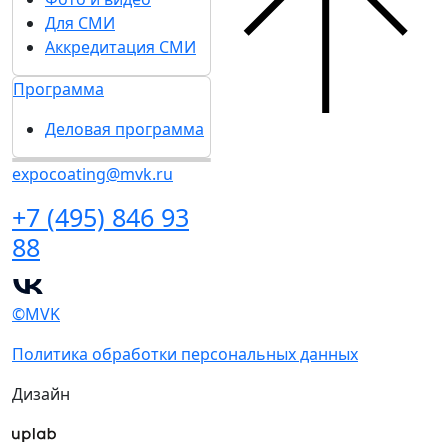
Для СМИ
Аккредитация СМИ
Программа
Деловая программа
expocoating@mvk.ru
+7 (495) 846 93
88
©MVK
Политика обработки персональных данных
Дизайн