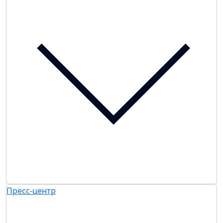
Пресс-центр