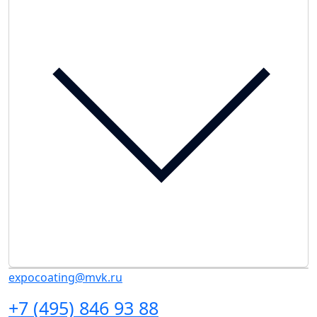
expocoating@mvk.ru
+7 (495) 846 93 88