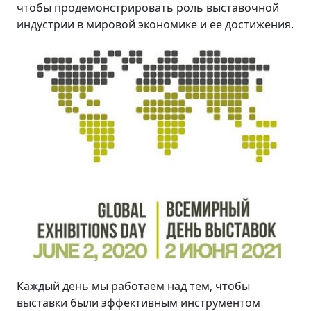
чтобы продемонстрировать роль выставочной
индустрии в мировой экономике и ее достижения.
Каждый день мы работаем над тем, чтобы
выставки были эффективным инструментом