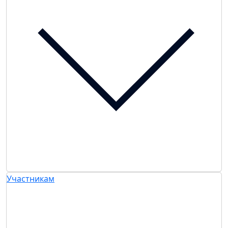
Участникам