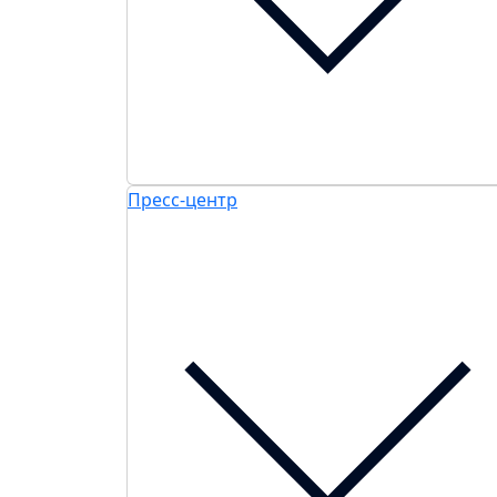
Пресс-центр