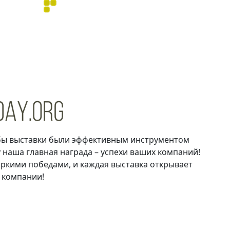
обы выставки были эффективным инструментом
 наша главная награда – успехи ваших компаний!
яркими победами, и каждая выставка открывает
 компании!