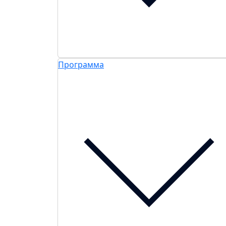
Программа