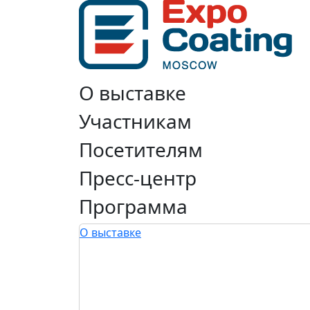
О выставке
Участникам
Посетителям
Пресс-центр
Программа
О выставке