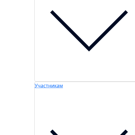
Участникам