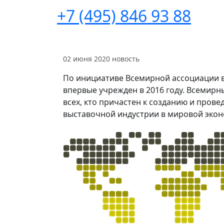
+7 (495) 846 93 88
02 июня 2020
новость
По инициативе Всемирной ассоциации в
впервые учрежден в 2016 году. Всемирн
всех, кто причастен к созданию и пров
выставочной индустрии в мировой экон