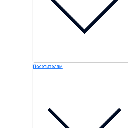
Посетителям