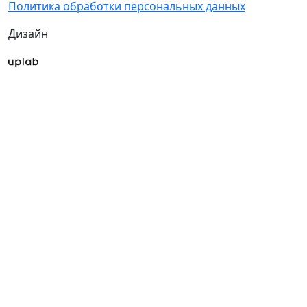
Политика обработки персональных данных
Дизайн