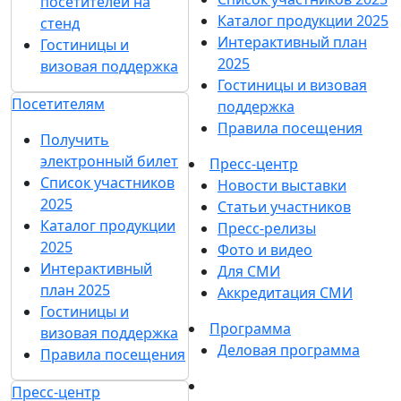
посетителей на
Каталог продукции 2025
стенд
Интерактивный план
Гостиницы и
2025
визовая поддержка
Гостиницы и визовая
Посетителям
поддержка
Правила посещения
Получить
электронный билет
Пресс-центр
Список участников
Новости выставки
2025
Статьи участников
Каталог продукции
Пресс-релизы
2025
Фото и видео
Интерактивный
Для СМИ
план 2025
Аккредитация СМИ
Гостиницы и
Программа
визовая поддержка
Деловая программа
Правила посещения
Пресс-центр