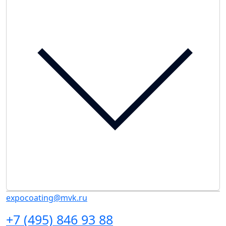
expocoating@mvk.ru
+7 (495) 846 93 88