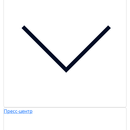
Пресс-центр