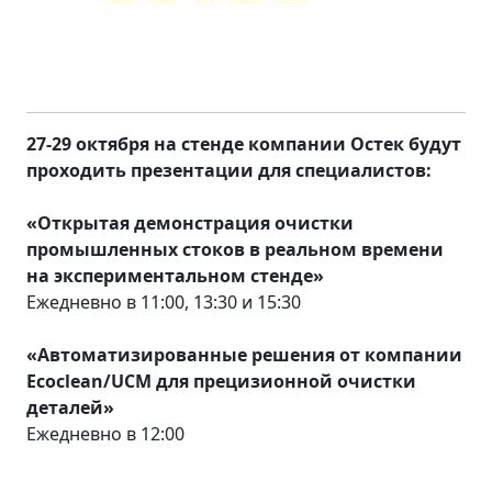
27-29 октября на стенде компании Остек будут
проходить презентации для специалистов:
«Открытая демонстрация очистки
промышленных стоков в реальном времени
на экспериментальном стенде»
Ежедневно в 11:00, 13:30 и 15:30
«Автоматизированные решения от компании
Ecoclean/UCM для прецизионной очистки
деталей»
Ежедневно в 12:00