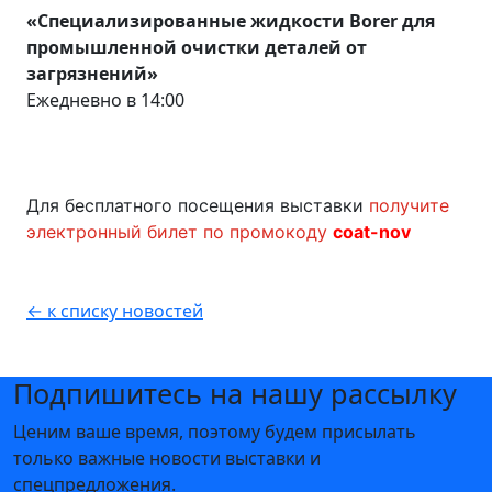
«Специализированные жидкости Borer для
промышленной очистки деталей от
загрязнений»
Ежедневно в 14:00
Для бесплатного посещения выставки
получите
электронный билет по промокоду
coat-nov
← к списку новостей
Подпишитесь на нашу рассылку
Ценим ваше время, поэтому будем присылать
только важные новости выставки и
спецпредложения.