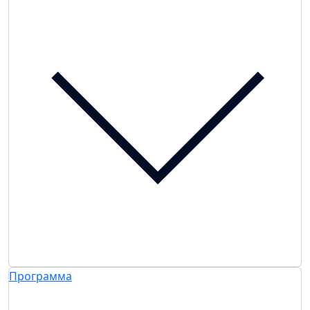
Программа