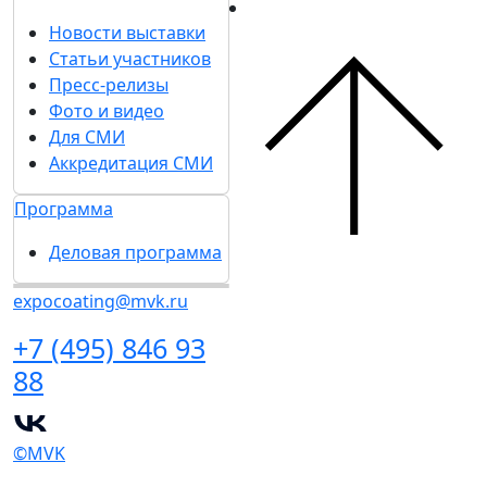
Новости выставки
Статьи участников
Пресс-релизы
Фото и видео
Для СМИ
Аккредитация СМИ
Программа
Деловая программа
expocoating@mvk.ru
+7 (495) 846 93
88
©MVK