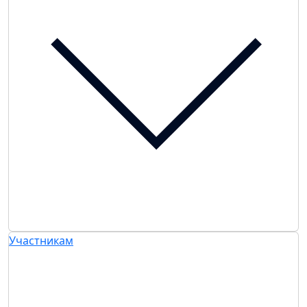
Участникам