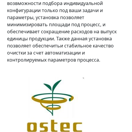
возвможности подбора индивидуальной
конфигурации только под ваши задачи и
параметры, установка позволяет
минимизировать площади под процесс, и
обеспечивает сокращение расходов на выпуск
единицы продукции. Также данная установка
позволяет обеспечитьи стабильное качество
очистки за счет автоматизации и
контролируемых параметров процесса.