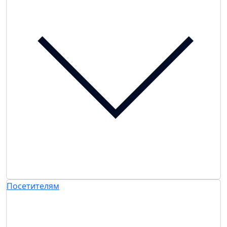
Посетителям