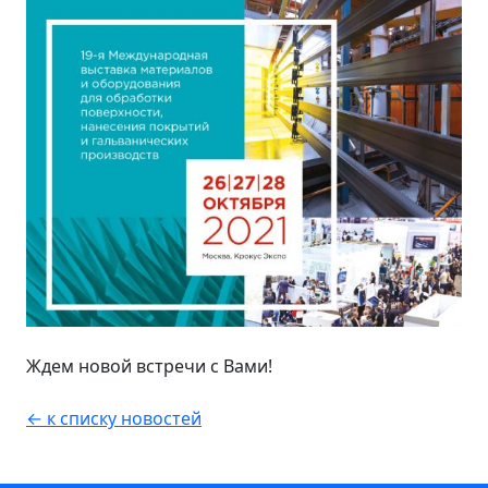
Ждем новой встречи с Вами!
← к списку новостей