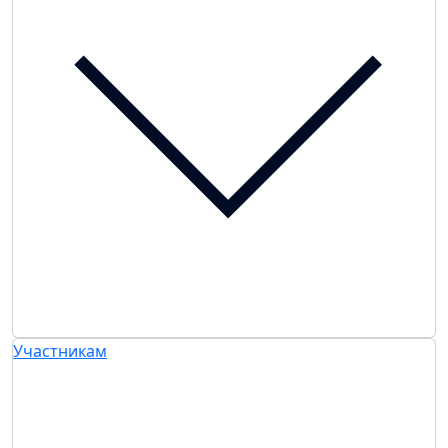
Участникам