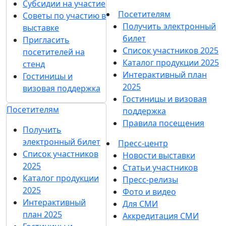
Субсидии на участие
Посетителям
Советы по участию в
Получить электронный
выставке
билет
Пригласить
Список участников 2025
посетителей на
Каталог продукции 2025
стенд
Интерактивный план
Гостиницы и
2025
визовая поддержка
Гостиницы и визовая
Посетителям
поддержка
Правила посещения
Получить
электронный билет
Пресс-центр
Список участников
Новости выставки
2025
Статьи участников
Каталог продукции
Пресс-релизы
2025
Фото и видео
Интерактивный
Для СМИ
план 2025
Аккредитация СМИ