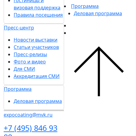
Гостиницы и
Программа
визовая поддержка
Деловая программа
Правила посещения
Пресс-центр
Новости выставки
Статьи участников
Пресс-релизы
Фото и видео
Для СМИ
Аккредитация СМИ
Программа
Деловая программа
expocoating@mvk.ru
+7 (495) 846 93