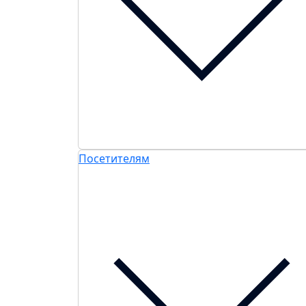
Посетителям