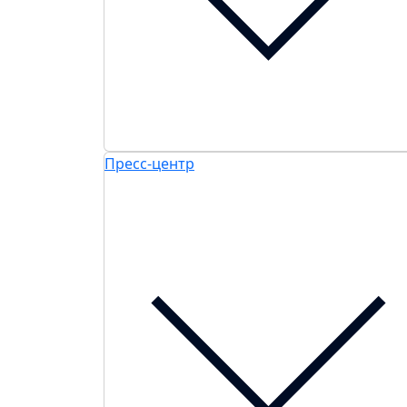
Пресс-центр