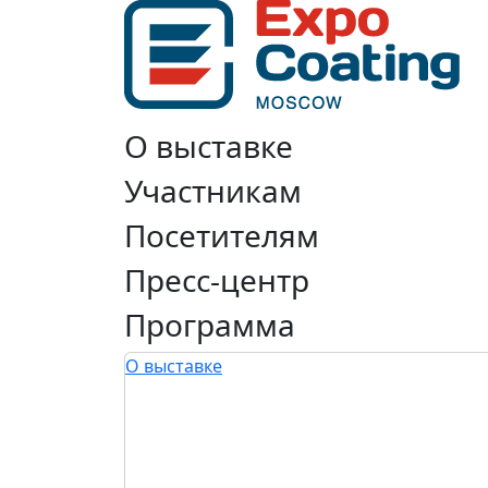
О выставке
Участникам
Посетителям
Пресс-центр
Программа
О выставке