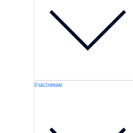
Участникам