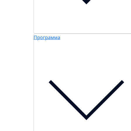
Программа