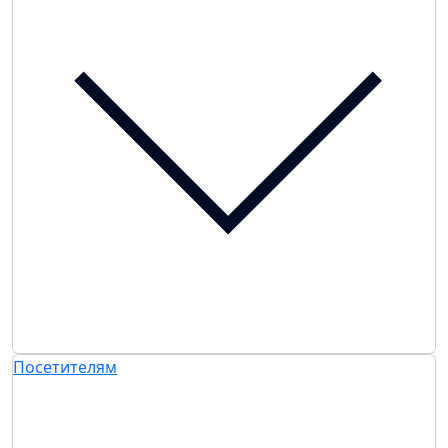
Посетителям