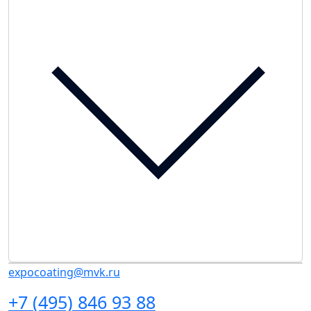
expocoating@mvk.ru
+7 (495) 846 93 88