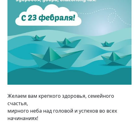
Желаем вам крепкого здоровья, семейного
счастья,
мирного неба над головой и успехов во всех
начинаниях!