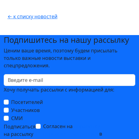
← к списку новостей
Подпишитесь на нашу рассылку
Ценим ваше время, поэтому будем присылать
только важные новости выставки и
спецпредложения.
Хочу получать рассылки с информацией для:
Посетителей
Участников
СМИ
Согласен на
обработку
Подписаться
персональных данных
в
на рассылку