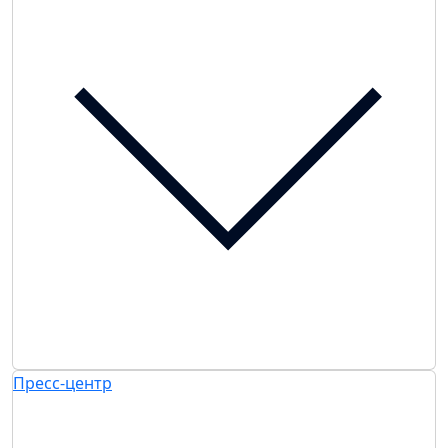
Пресс-центр