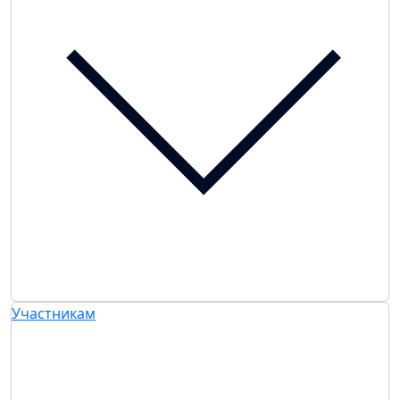
Участникам