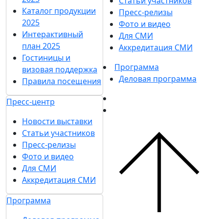
Статьи участников
Каталог продукции
Пресс-релизы
2025
Фото и видео
Интерактивный
Для СМИ
план 2025
Аккредитация СМИ
Гостиницы и
Программа
визовая поддержка
Деловая программа
Правила посещения
Пресс-центр
Новости выставки
Статьи участников
Пресс-релизы
Фото и видео
Для СМИ
Аккредитация СМИ
Программа