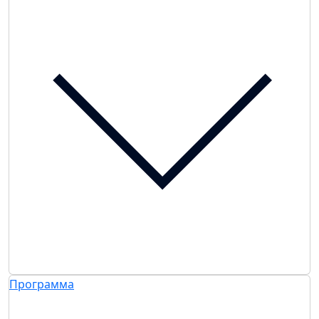
Программа