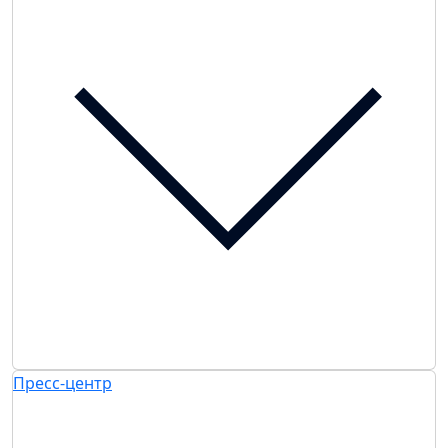
Пресс-центр