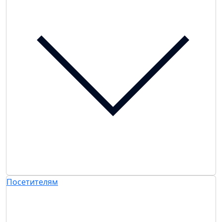
Посетителям