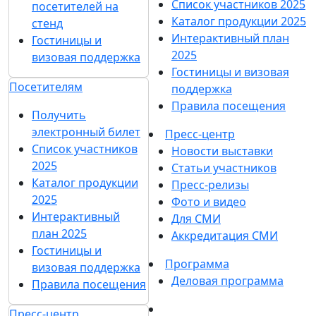
Список участников 2025
посетителей на
Каталог продукции 2025
стенд
Интерактивный план
Гостиницы и
2025
визовая поддержка
Гостиницы и визовая
Посетителям
поддержка
Правила посещения
Получить
электронный билет
Пресс-центр
Список участников
Новости выставки
2025
Статьи участников
Каталог продукции
Пресс-релизы
2025
Фото и видео
Интерактивный
Для СМИ
план 2025
Аккредитация СМИ
Гостиницы и
Программа
визовая поддержка
Деловая программа
Правила посещения
Пресс-центр