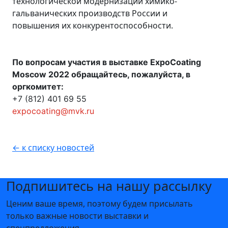
технологической модернизации химико-
гальванических производств России и
повышения их конкурентоспособности.
По вопросам участия в выставке ExpoCoating
Moscow 2022 обращайтесь, пожалуйста, в
оргкомитет:
+7 (812) 401 69 55
expocoating@mvk.ru
← к списку новостей
Подпишитесь на нашу рассылку
Ценим ваше время, поэтому будем присылать
только важные новости выставки и