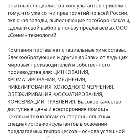
опытных специалистов-консультантов привели к
тому, что уже сотни предприятий по всей России,
включая заводы, выполняющие гособоронзаказы,
сделали свой выбор в пользу предлагаемых ООО
«Сонис» технологий.
Компания поставляет специальные химсоставы,
блескообразующие и другие добавки от ведущих
мировых производителей и собственного
производства для: ЦИНКОВАНИЯ,
ХРОМАТИРОВАНИЯ, МЕДНЕНИЯ,
НИКЕЛИРОВАНИЯ, ХОЛОДНОГО ЧЕРНЕНИЯ,
ОБЕЗЖИРИВАНИЯ, ФОСФАТИРОВАНИЯ,
КОНСЕРВАЦИИ, ТРАВЛЕНИЯ. Высокое качество,
доступные цены и всесторонняя помощь
цеховым технологам со стороны опытных
специалистов-консультантов в освоении
предлагаемых техпроцессов – основа успешной