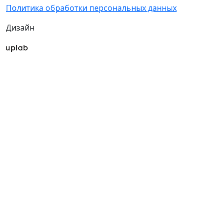
Политика обработки персональных данных
Дизайн