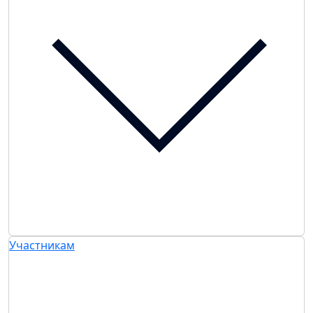
Участникам