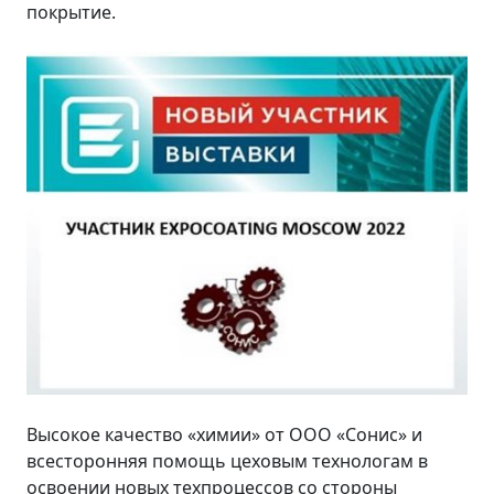
покрытие.
Высокое качество «химии» от ООО «Сонис» и
всесторонняя помощь цеховым технологам в
освоении новых техпроцессов со стороны