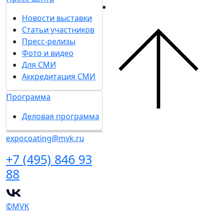
Новости выставки
Статьи участников
Пресс-релизы
Фото и видео
Для СМИ
Аккредитация СМИ
Программа
Деловая программа
expocoating@mvk.ru
+7 (495) 846 93
88
©MVK