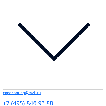
expocoating@mvk.ru
+7 (495) 846 93 88