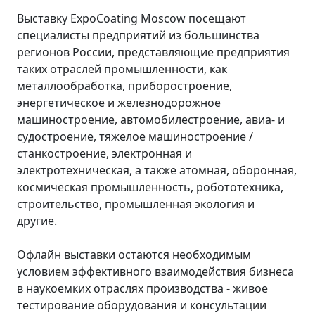
Выставку ExpoCoating Moscow посещают
специалисты предприятий из большинства
регионов России, представляющие предприятия
таких отраслей промышленности, как
металлообработка, приборостроение,
энергетическое и железнодорожное
машиностроение, автомобилестроение, авиа- и
судостроение, тяжелое машиностроение /
станкостроение, электронная и
электротехническая, а также атомная, оборонная,
космическая промышленность, робототехника,
строительство, промышленная экология и
другие.
Офлайн выставки остаются необходимым
условием эффективного взаимодействия бизнеса
в наукоемких отраслях производства - живое
тестирование оборудования и консультации