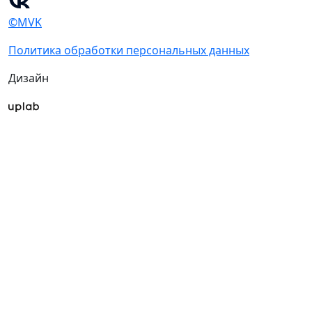
©MVK
Политика обработки персональных данных
Дизайн