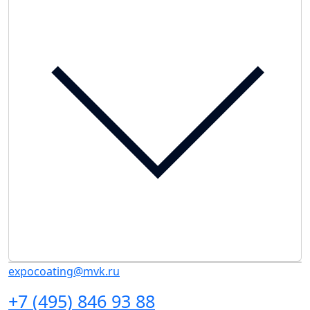
expocoating@mvk.ru
+7 (495) 846 93 88