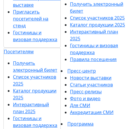
Получить электронный
выставке
билет
Пригласить
Список участников 2025
посетителей на
Каталог продукции 2025
стенд
Интерактивный план
Гостиницы и
2025
визовая поддержка
Гостиницы и визовая
Посетителям
поддержка
Правила посещения
Получить
электронный билет
Пресс-центр
Список участников
Новости выставки
2025
Статьи участников
Каталог продукции
Пресс-релизы
2025
Фото и видео
Интерактивный
Для СМИ
план 2025
Аккредитация СМИ
Гостиницы и
Программа
визовая поддержка