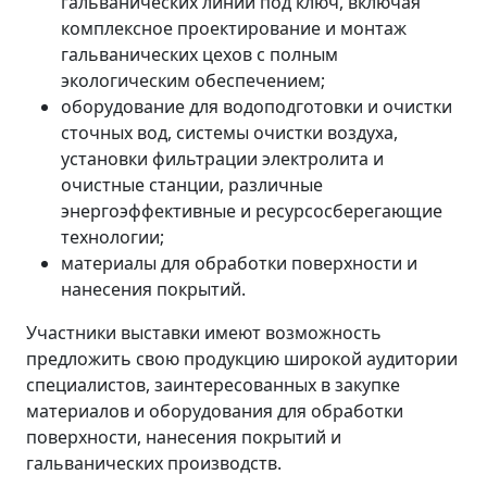
гальванических линий под ключ, включая
комплексное проектирование и монтаж
гальванических цехов с полным
экологическим обеспечением;
оборудование для водоподготовки и очистки
сточных вод, системы очистки воздуха,
установки фильтрации электролита и
очистные станции, различные
энергоэффективные и ресурсосберегающие
технологии;
материалы для обработки поверхности и
нанесения покрытий.
Участники выставки имеют возможность
предложить свою продукцию широкой аудитории
специалистов, заинтересованных в закупке
материалов и оборудования для обработки
поверхности, нанесения покрытий и
гальванических производств.