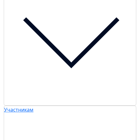
Участникам