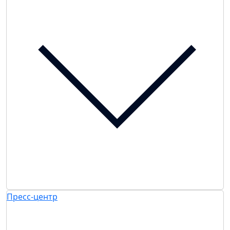
Пресс-центр