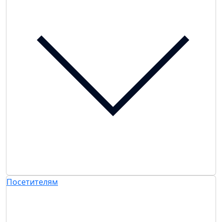
Посетителям