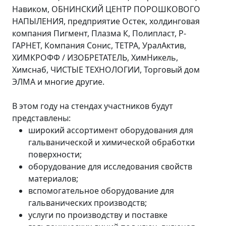
Навиком, ОБНИНСКИЙ ЦЕНТР ПОРОШКОВОГО
НАПЫЛЕНИЯ, предприятие Остек, холдинговая
компания Пигмент, Плазма К, Полипласт, Р-
ГАРНЕТ, Компания Сонис, ТЕТРА, УралАктив,
ХИМКРОФФ / ИЗОБРЕТАТЕЛЬ, ХимНикель,
Химснаб, ЧИСТЫЕ ТЕХНОЛОГИИ, Торговый дом
ЭЛМА и многие другие.
В этом году на стендах участников будут
представлены:
широкий ассортимент оборудования для
гальванической и химической обработки
поверхности;
оборудование для исследования свойств
материалов;
вспомогательное оборудование для
гальванических производств;
услуги по производству и поставке