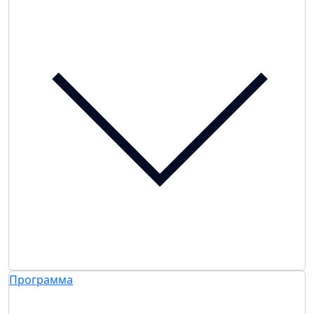
Программа