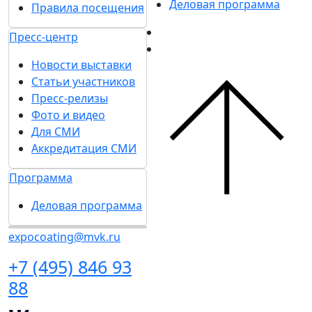
Деловая программа
Правила посещения
Пресс-центр
Новости выставки
Статьи участников
Пресс-релизы
Фото и видео
Для СМИ
Аккредитация СМИ
Программа
Деловая программа
expocoating@mvk.ru
+7 (495) 846 93
88