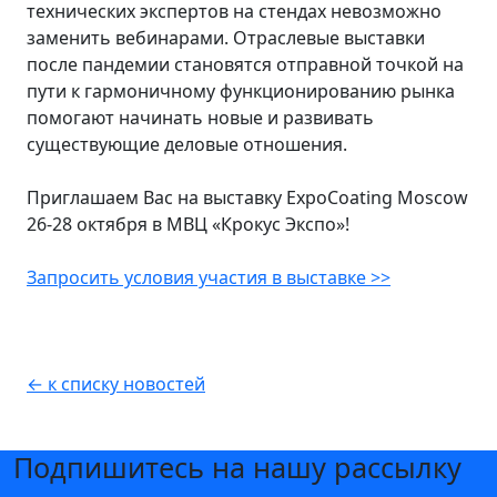
технических экспертов на стендах невозможно
заменить вебинарами. Отраслевые выставки
после пандемии становятся отправной точкой на
пути к гармоничному функционированию рынка
помогают начинать новые и развивать
существующие деловые отношения.
Приглашаем Вас на выставку ExpoCoating Moscow
26-28 октября в МВЦ «Крокус Экспо»!
Запросить условия участия в выставке >>
← к списку новостей
Подпишитесь на нашу рассылку