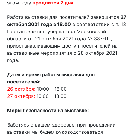
этом году
продлится
2 дня.
Работа выставки для посетителей завершится
27
октября 2021 года в 18.00
в соответствии с п. 13
Постановления губернатора Московской
области от 21 октября 2021 года № 387-ПГ,
приостанавливающим доступ посетителей на
выставочные мероприятия с 28 октября 2021
года.
Даты и время работы выставки для
посетителей:
26 октября:
10:00 – 18:00
27 октября:
10:00 – 18:00
Меры безопасности на выставке:
Заботясь о вашем здоровье, при проведении
выставки мы будем руководствоваться