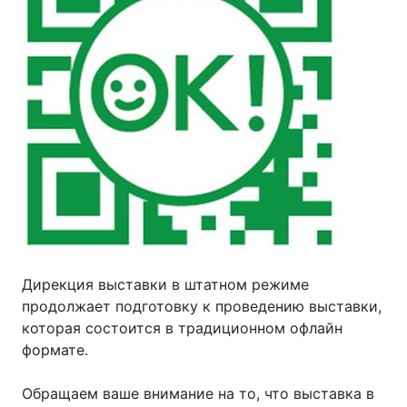
Дирекция выставки в штатном режиме
продолжает подготовку к проведению выставки,
которая состоится в традиционном офлайн
формате.
Обращаем ваше внимание на то, что выставка в