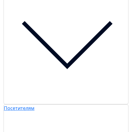
Посетителям