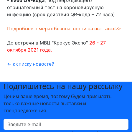
- либо QR-кода,
подтверждающего
отрицательный тест на короновирусную
инфекцию (срок действия QR-кода – 72 часа)
Подробнее о мерах безопасности на выставке>>
До встречи в МВЦ "Крокус Экспо"
26 - 27
октября 2021 года.
← к списку новостей
Подпишитесь на нашу рассылку
Ценим ваше время, поэтому будем присылать
только важные новости выставки и
спецпредложения.