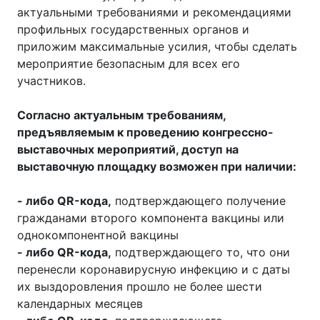
актуальными требованиями и рекомендациями
профильных государственных органов и
приложим максимальные усилия, чтобы сделать
мероприятие безопасным для всех его
участников.
Согласно актуальным требованиям,
предъявляемым к проведению конгрессно-
выставочных мероприятий, доступ на
выставочную площадку возможен при наличии:
- либо QR-кода,
подтверждающего получение
гражданами второго компонента вакцины или
однокомпонентной вакцины
- либо QR-кода,
подтверждающего то, что они
перенесли коронавирусную инфекцию и с даты
их выздоровления прошло не более шести
календарных месяцев