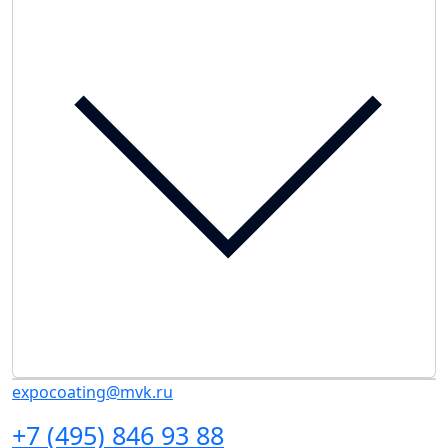
expocoating@mvk.ru
+7 (495) 846 93 88