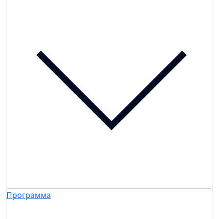
Программа