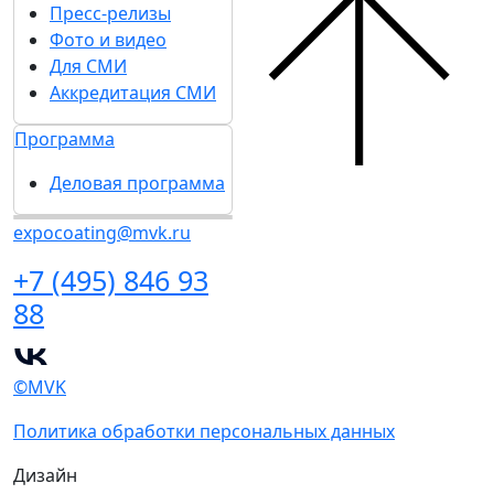
Пресс-релизы
Фото и видео
Для СМИ
Аккредитация СМИ
Программа
Деловая программа
expocoating@mvk.ru
+7 (495) 846 93
88
©MVK
Политика обработки персональных данных
Дизайн