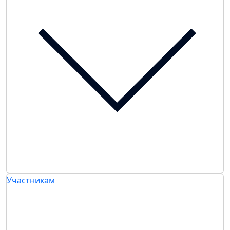
Участникам