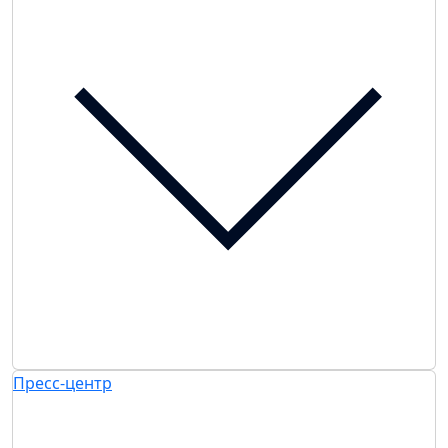
Пресс-центр