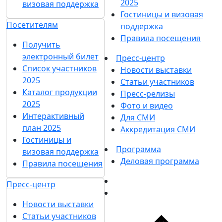
2025
визовая поддержка
Гостиницы и визовая
Посетителям
поддержка
Правила посещения
Получить
электронный билет
Пресс-центр
Список участников
Новости выставки
2025
Статьи участников
Каталог продукции
Пресс-релизы
2025
Фото и видео
Интерактивный
Для СМИ
план 2025
Аккредитация СМИ
Гостиницы и
Программа
визовая поддержка
Деловая программа
Правила посещения
Пресс-центр
Новости выставки
Статьи участников