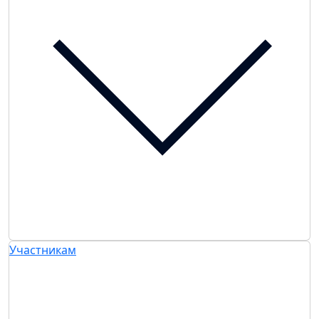
Участникам