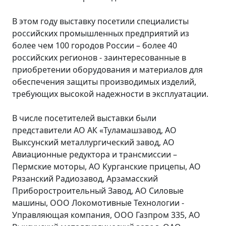
В этом году выставку посетили специалисты
российских промышленных предприятий из
более чем 100 городов России – более 40
российских регионов - заинтересованные в
приобретении оборудования и материалов для
обеспечения защиты производимых изделий,
требующих высокой надежности в эксплуатации.
В числе посетителей выставки были
представители АО АК «Туламашзавод, АО
Выксунский металлургический завод, АО
Авиационные редуктора и трансмиссии –
Пермские моторы, АО Курганские прицепы, АО
Рязанский Радиозавод, Арзамасский
Приборостроительный Завод, АО Силовые
машины, ООО Локомотивные Технологии -
Управляющая компания, ООО Газпром 335, АО