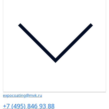
expocoating@mvk.ru
+7 (495) 846 93 88