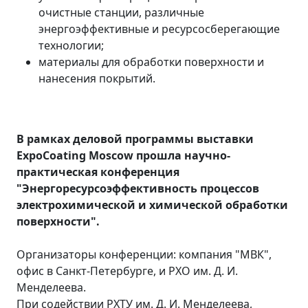
очистные станции, различные
энергоэффективные и ресурсосберегающие
технологии;
материалы для обработки поверхности и
нанесения покрытий.
В рамках деловой программы выставки
ExpoCoating Moscow прошла научно-
практическая конференция
"Энергоресурсоэффективность процессов
электрохимической и химической обработки
поверхности".
Организаторы конференции: компания "МВК",
офис в Санкт-Петербурге, и РХО им. Д. И.
Менделеева.
При содействии РХТУ им. Д. И. Менделеева,