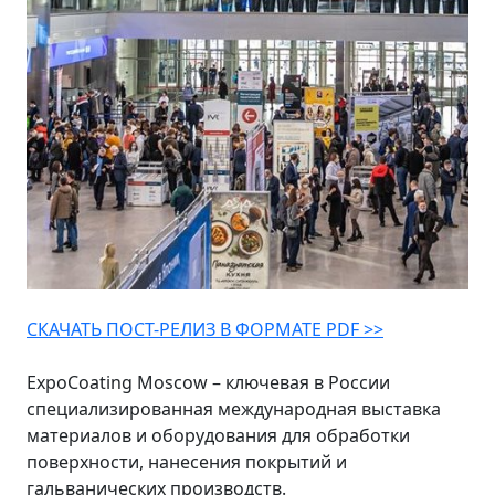
СКАЧАТЬ ПОСТ-РЕЛИЗ В ФОРМАТЕ PDF >>
ExpoCoating Moscow – ключевая в России
специализированная международная выставка
материалов и оборудования для обработки
поверхности, нанесения покрытий и
гальванических производств.