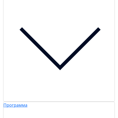
Программа