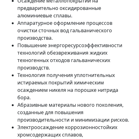
Осаждение металлопокрытий на
предварительно оксидированные
алюминиевые сплавы.
Аппаратурное оформление процессов
очистки сточных вод гальванического
производства.
Повышение энергоресурсоэффективности
технологий обезвреживания жидких
техногенных отходов гальванических
производств.
Технология получения уплотнительных
истираемых покрытий химическим
осаждением никеля на порошке нитрида
бора.
Абразивные материалы нового поколения,
созданные для повышения
производительности и минимизации рисков.
Электроосаждение коррозионностойких
хромсодержащих сплавов,