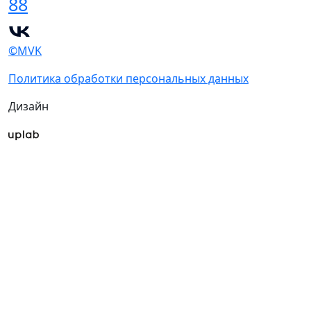
88
©MVK
Политика обработки персональных данных
Дизайн