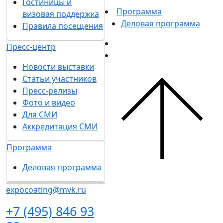
Гостиницы и
Программа
визовая поддержка
Деловая программа
Правила посещения
Пресс-центр
Новости выставки
Статьи участников
Пресс-релизы
Фото и видео
Для СМИ
Аккредитация СМИ
Программа
Деловая программа
expocoating@mvk.ru
+7 (495) 846 93