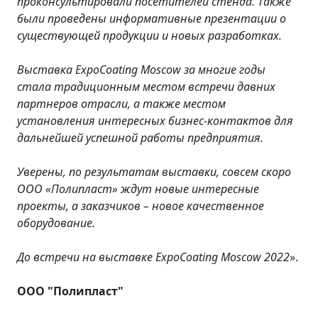
проконсультировали посетителей стенда. Также
были проведены информативные презентации о
существующей продукции и новых разработках.
Выставка ExpoCoating Moscow за многие годы
стала традиционным местом встречи давних
партнеров отрасли, а также местом
установления интересных бизнес-контактов для
дальнейшей успешной работы предприятия.
Уверены, по результатам выставки, совсем скоро
ООО «Полипласт» ждут новые интересные
проекты, а заказчиков – новое качественное
оборудование.
До встречи на выставке ExpoCoating Moscow 2022
».
ООО "Полипласт"