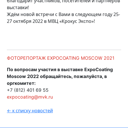
благодарит участников, посетителей и партнеров
выставки!
Ждём новой встречи с Вами в следующем году 25-
27 октября 2022 в МВЦ «Крокус Экспо»!
ФОТОРЕПОРТАЖ EXPOCOATING MOSCOW 2021
По вопросам участия в выставке ExpoCoating
Moscow 2022 обращайтесь, пожалуйста, в
оргкомитет:
+7 (812) 401 69 55
expocoating@mvk.ru
← к списку новостей