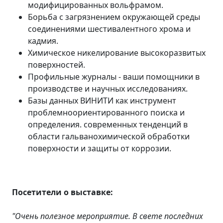
модифицированных вольфрамом.
Борьба с загрязнением окружающей среды
соединениями шестивалентного хрома и
кадмия.
Химическое никелирование высокоразвитых
поверхностей.
Профильные журналы - ваши помощники в
производстве и научных исследованиях.
Базы данных ВИНИТИ как инструмент
проблемноориентированного поиска и
определения. современных тенденций в
области гальванохимической обработки
поверхности и защиты от коррозии.
Посетители о выставке:
"Очень полезное мероприятие. В свете последних