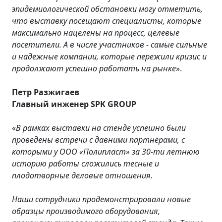
эпидемиологической обстановки могу отметить,
что выставку посещают специалисты, которые
максимально нацелены на процесс, целевые
посетители. А в числе участников - самые сильные
и надежные компании, которые пережили кризис и
продолжают успешно работать на рынке
».
Петр Разжигаев
Главный инженер SPK GROUP
«
В рамках выставки на стенде успешно были
проведены встречи с давними партнёрами, с
которыми у ООО «Полипласт» за 30-ти летнюю
историю работы сложились тесные и
плодотворные деловые отношения.
Наши сотрудники продемонстрировали новые
образцы производимого оборудования,