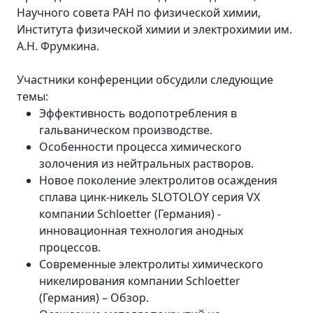
Научного совета РАН по физической химии,
Института физической химии и электрохимии им.
А.Н. Фрумкина.
Участники конференции обсудили следующие
темы:
Эффективность водопотребления в
гальваническом производстве.
Особенности процесса химического
золочения из нейтральных растворов.
Новое поколение электролитов осаждения
сплава цинк-никель SLOTOLOY серия VX
компании Schloetter (Германия) -
инновационная технология анодных
процессов.
Современные электролиты химического
никелирования компании Schloetter
(Германия) – Обзор.