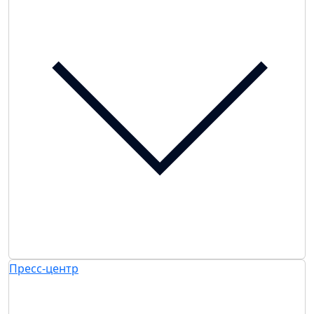
Пресс-центр