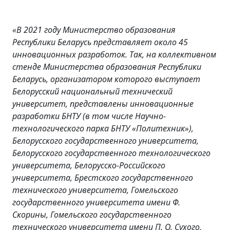
«В 2021 году Министерство образования
Республики Беларусь представляет около 45
инновационных разработок. Так, на коллективном
стенде Министерства образования Республики
Беларусь, организатором которого выступает
Белорусский национальный технический
университет, представлены инновационные
разработки БНТУ (в том числе Научно-
технологического парка БНТУ «Политехник»),
Белорусского государственного университета,
Белорусского государственного технологического
университета, Белорусско-Российского
университета, Брестского государственного
технического университета, Гомельского
государственного университета имени Ф.
Скорины, Гомельского государственного
технического университета имени П. О. Сухого,