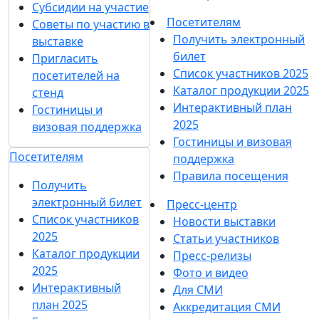
Субсидии на участие
Посетителям
Советы по участию в
Получить электронный
выставке
билет
Пригласить
Список участников 2025
посетителей на
Каталог продукции 2025
стенд
Интерактивный план
Гостиницы и
2025
визовая поддержка
Гостиницы и визовая
Посетителям
поддержка
Правила посещения
Получить
электронный билет
Пресс-центр
Список участников
Новости выставки
2025
Статьи участников
Каталог продукции
Пресс-релизы
2025
Фото и видео
Интерактивный
Для СМИ
план 2025
Аккредитация СМИ