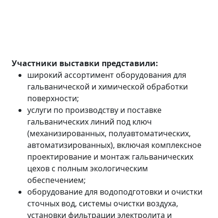
Участники выставки представили:
широкий ассортимент оборудования для
гальванической и химической обработки
поверхности;
услуги по производству и поставке
гальванических линий под ключ
(механизированных, полуавтоматических,
автоматизированных), включая комплексное
проектирование и монтаж гальванических
цехов с полным экологическим
обеспечением;
оборудование для водоподготовки и очистки
сточных вод, системы очистки воздуха,
установки фильтрации электролита и