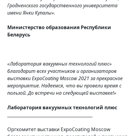
Гродненского государственного университета
имени Янки Купалы».
Министерство образования Республики
Беларусь
«Лаборатория вакуумных технологий плюс»
благодарит всех участников и организаторов
выставки ExpoCoating Moscow 2021 за прекрасное
мероприятие. Надеемся, что вы провели время с
пользой. До встречи на следующей выставке!»
Лаборатория вакуумных технологий плюс
________________________________________
Оргкомитет выставки ExpoCoating Moscow