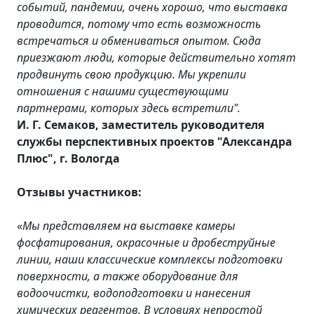
событий, пандемии, очень хорошо, что выставка
проводится, потому что есть возможность
встречаться и обмениваться опытом. Сюда
приезжают люди, которые действительно хотят
продвинуть свою продукцию. Мы укрепили
отношения с нашими существующими
партнерами, которых здесь встретили".
И. Г. Семаков, заместитель руководителя
службы перспективных проектов "Александра
Плюс", г. Вологда
Отзывы участников:
«
Мы представляем на выставке камеры
фосфатирования, окрасочные и дробеструйные
линии, наши классические комплексы подготовки
поверхности, а также оборудование для
водоочистки, водоподготовки и нанесения
химических реагентов. В условиях непростой