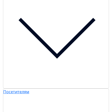
Посетителям