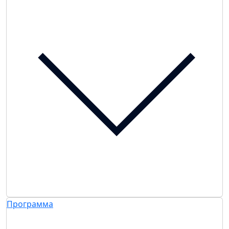
Программа