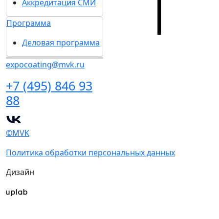
Аккредитация СМИ
Программа
Деловая программа
expocoating@mvk.ru
+7 (495) 846 93
88
©MVK
Политика обработки персональных данных
Дизайн