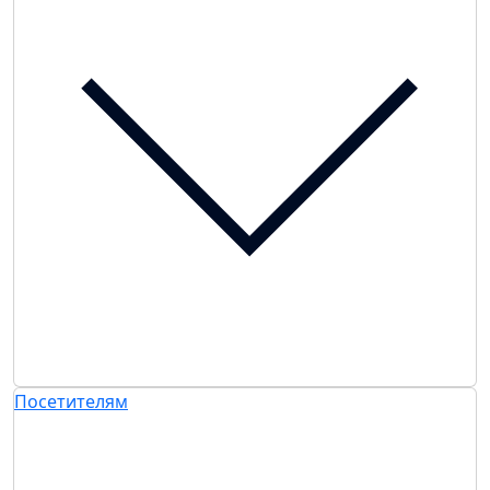
Посетителям