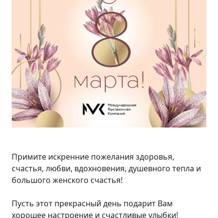
Примите искренние пожелания здоровья,
счастья, любви, вдохновения, душевного тепла и
большого женского счастья!
Пусть этот прекрасный день подарит Вам
хорошее настроение и счастливые улыбки!