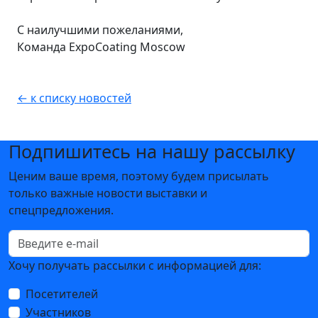
С наилучшими пожеланиями,
Команда ExpoCoating Moscow
← к списку новостей
Подпишитесь на нашу рассылку
Ценим ваше время, поэтому будем присылать
только важные новости выставки и
спецпредложения.
Хочу получать рассылки с информацией для:
Посетителей
Участников