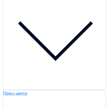
Пресс-центр