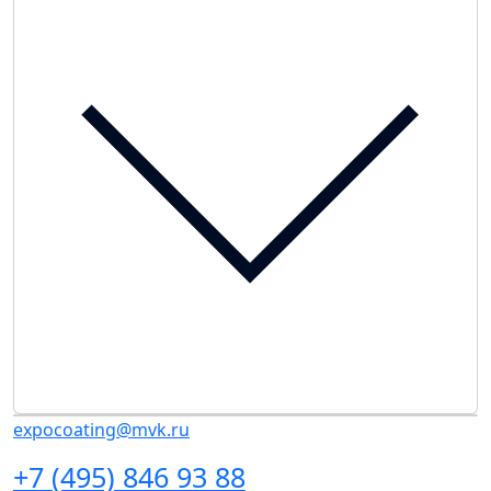
expocoating@mvk.ru
+7 (495) 846 93 88