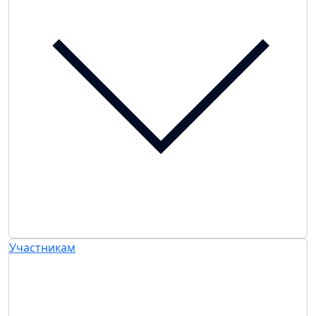
Участникам