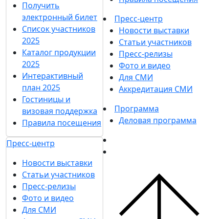
Получить
электронный билет
Пресс-центр
Список участников
Новости выставки
2025
Статьи участников
Каталог продукции
Пресс-релизы
2025
Фото и видео
Интерактивный
Для СМИ
план 2025
Аккредитация СМИ
Гостиницы и
Программа
визовая поддержка
Деловая программа
Правила посещения
Пресс-центр
Новости выставки
Статьи участников
Пресс-релизы
Фото и видео
Для СМИ