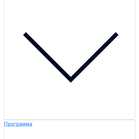
Программа