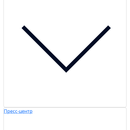
Пресс-центр