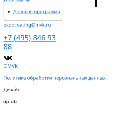
Деловая программа
expocoating@mvk.ru
+7 (495) 846 93
88
©MVK
Политика обработки персональных данных
Дизайн