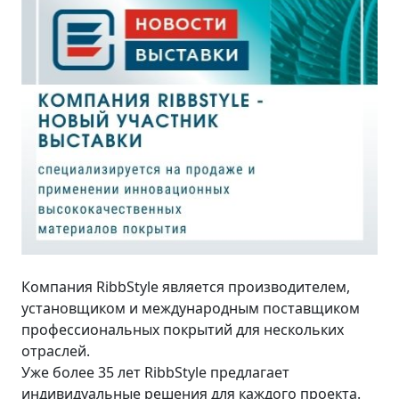
Компания RibbStyle является производителем,
установщиком и международным поставщиком
профессиональных покрытий для нескольких
отраслей.
Уже более 35 лет RibbStyle предлагает
индивидуальные решения для каждого проекта.