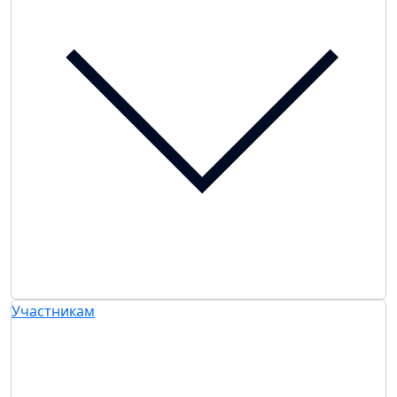
Участникам