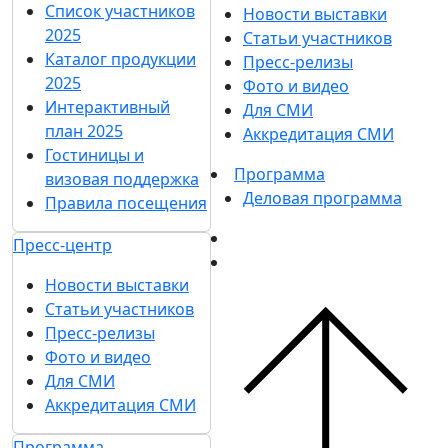
Список участников
Новости выставки
2025
Статьи участников
Каталог продукции
Пресс-релизы
2025
Фото и видео
Интерактивный
Для СМИ
план 2025
Аккредитация СМИ
Гостиницы и
Программа
визовая поддержка
Деловая программа
Правила посещения
Пресс-центр
Новости выставки
Статьи участников
Пресс-релизы
Фото и видео
Для СМИ
Аккредитация СМИ
Программа