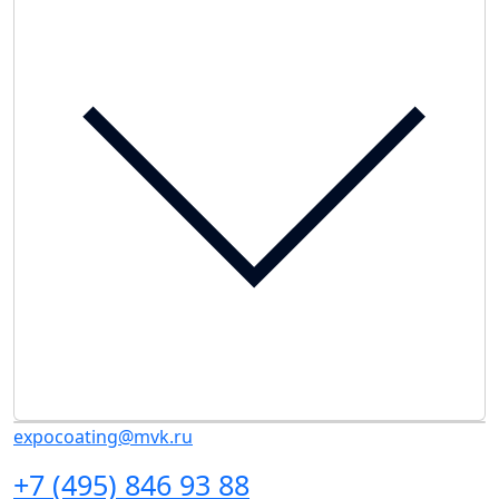
expocoating@mvk.ru
+7 (495) 846 93 88