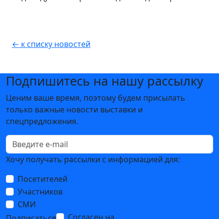
← к списку новостей
Подпишитесь на нашу рассылку
Ценим ваше время, поэтому будем присылать
только важные новости выставки и
спецпредложения.
Хочу получать рассылки с информацией для:
Посетителей
Участников
СМИ
Согласен на
обработку
Подписаться