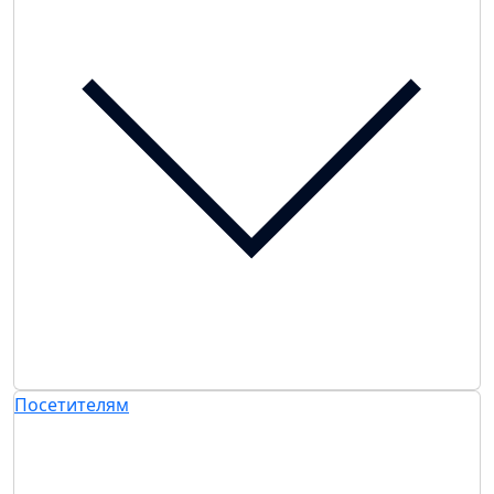
Посетителям