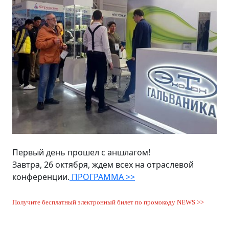
Первый день прошел с аншлагом!
Завтра, 26 октября, ждем всех на отраслевой
конференции.
ПРОГРАММА >>
Получите бесплатный электронный билет по промокоду NEWS >>