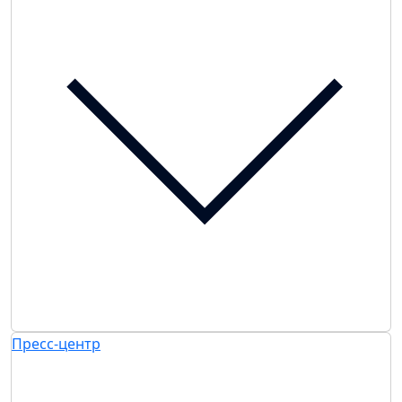
Пресс-центр