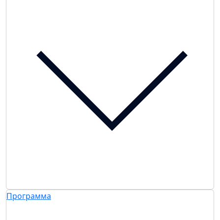
Программа