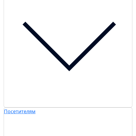
Посетителям