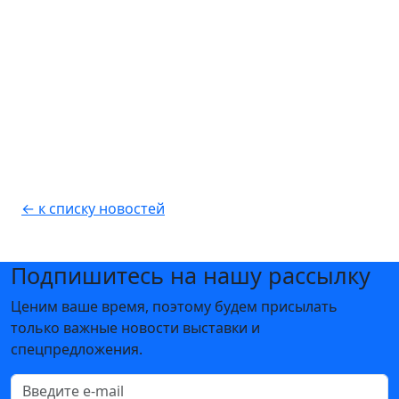
← к списку новостей
Подпишитесь на нашу рассылку
Ценим ваше время, поэтому будем присылать
только важные новости выставки и
спецпредложения.