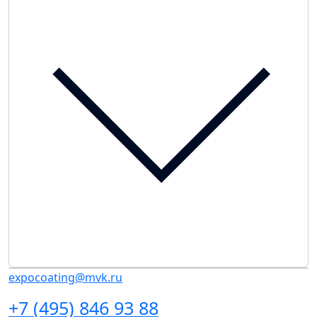
expocoating@mvk.ru
+7 (495) 846 93 88