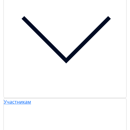
Участникам