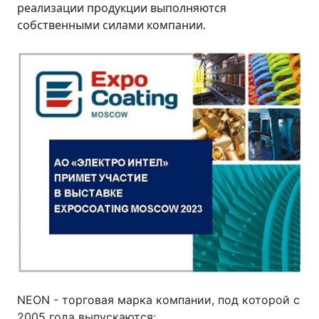
реализации продукции выполняются
собственными силами компании.
NEON - торговая марка компании, под которой с
2005 года выпускаются: