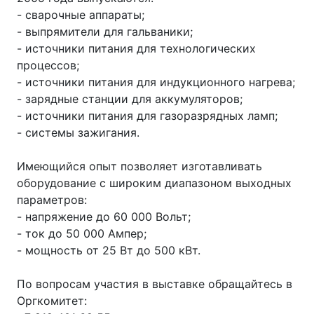
- сварочные аппараты;
- выпрямители для гальваники;
- источники питания для технологических
процессов;
- источники питания для индукционного нагрева;
- зарядные станции для аккумуляторов;
- источники питания для газоразрядных ламп;
- системы зажигания.
Имеющийся опыт позволяет изготавливать
оборудование с широким диапазоном выходных
параметров:
- напряжение до 60 000 Вольт;
- ток до 50 000 Ампер;
- мощность от 25 Вт до 500 кВт.
По вопросам участия в выставке обращайтесь в
Оргкомитет: