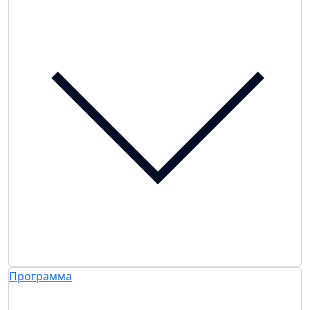
Программа