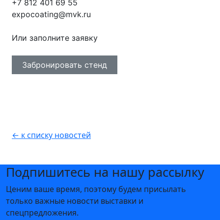
+7 812 401 69 55
expocoating@mvk.ru
Или заполните заявку
Забронировать стенд
← к списку новостей
Подпишитесь на нашу рассылку
Ценим ваше время, поэтому будем присылать
только важные новости выставки и
спецпредложения.