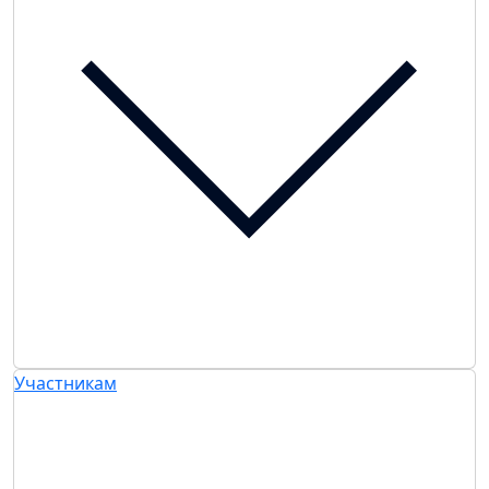
Участникам