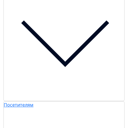
Посетителям