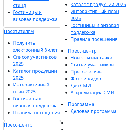
Каталог продукции 2025
стенд
Интерактивный план
Гостиницы и
2025
визовая поддержка
Гостиницы и визовая
Посетителям
поддержка
Правила посещения
Получить
электронный билет
Пресс-центр
Список участников
Новости выставки
2025
Статьи участников
Каталог продукции
Пресс-релизы
2025
Фото и видео
Интерактивный
Для СМИ
план 2025
Аккредитация СМИ
Гостиницы и
Программа
визовая поддержка
Деловая программа
Правила посещения
Пресс-центр