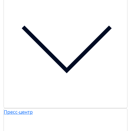
Пресс-центр