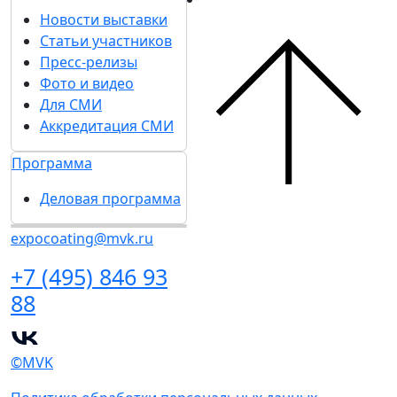
Новости выставки
Статьи участников
Пресс-релизы
Фото и видео
Для СМИ
Аккредитация СМИ
Программа
Деловая программа
expocoating@mvk.ru
+7 (495) 846 93
88
©MVK