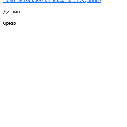
Политика обработки персональных данных
Дизайн