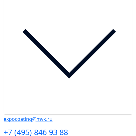
expocoating@mvk.ru
+7 (495) 846 93 88