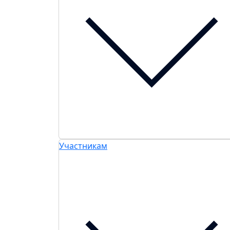
Участникам