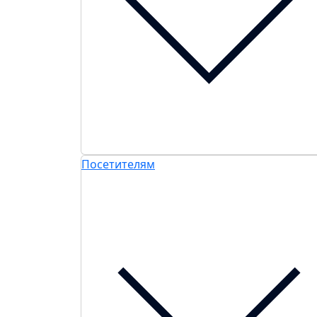
Посетителям