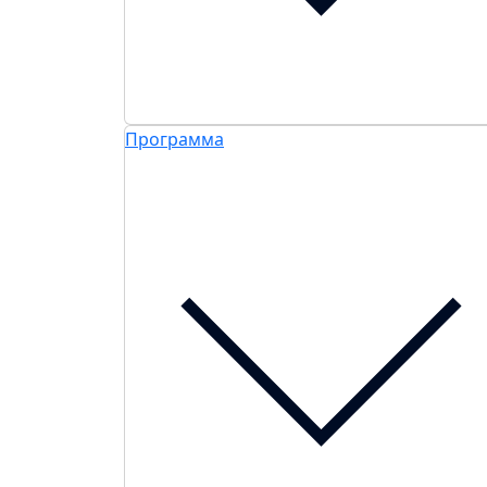
Программа