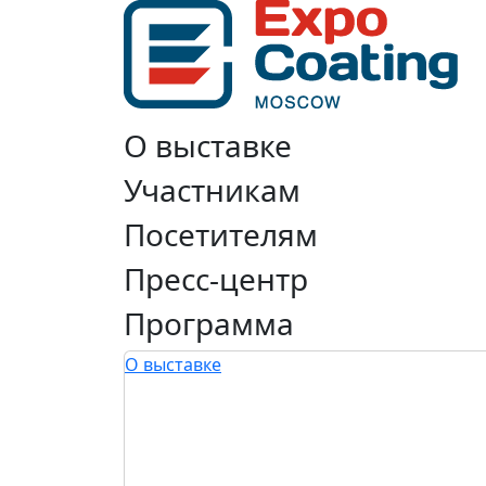
О выставке
Участникам
Посетителям
Пресс-центр
Программа
О выставке