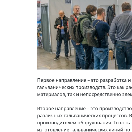
Первое направление – это разработка 
гальванических производств. Это как 
материалов, так и непосредственно эл
Второе направление – это производство
различных гальванических процессов. В
производителем оборудования. То есть 
изготовление гальванических линий по 