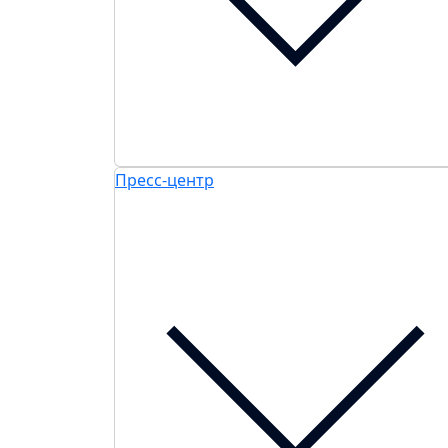
Пресс-центр