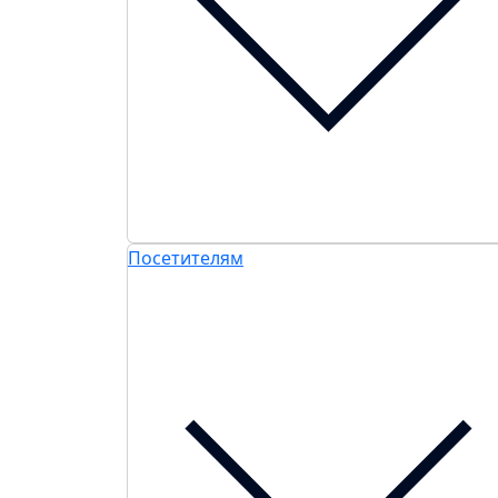
Посетителям