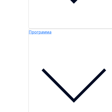
Программа