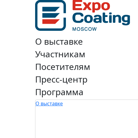
О выставке
Участникам
Посетителям
Пресс-центр
Программа
О выставке