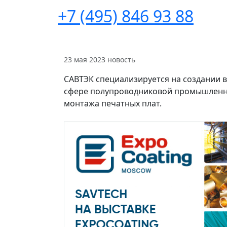
+7 (495) 846 93 88
23 мая 2023
новость
САВТЭК специализируется на создании 
сфере полупроводниковой промышленно
монтажа печатных плат.