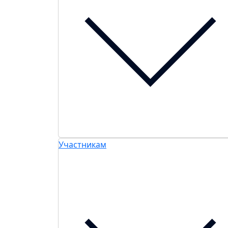
Участникам