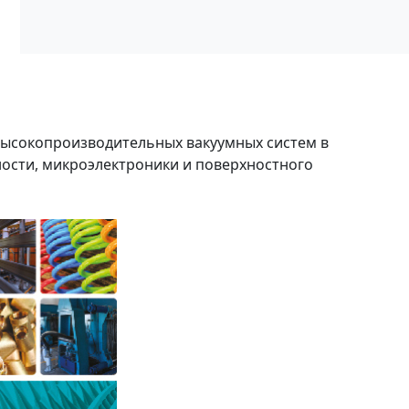
высокопроизводительных вакуумных систем в
сти, микроэлектроники и поверхностного