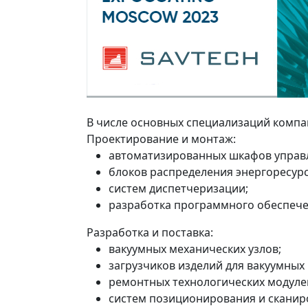
В числе основных специализаций компа
Проектирование и монтаж:
автоматизированных шкафов управ
блоков распределения энергоресурс
систем диспетчеризации;
разработка программного обеспече
Разработка и поставка:
вакуумных механических узлов;
загрузчиков изделий для вакуумных 
ремонтных технологических модуле
систем позиционирования и сканир