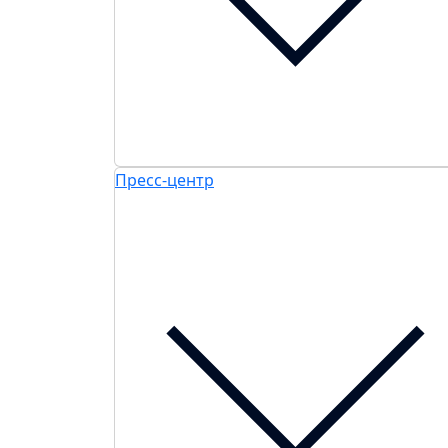
Пресс-центр