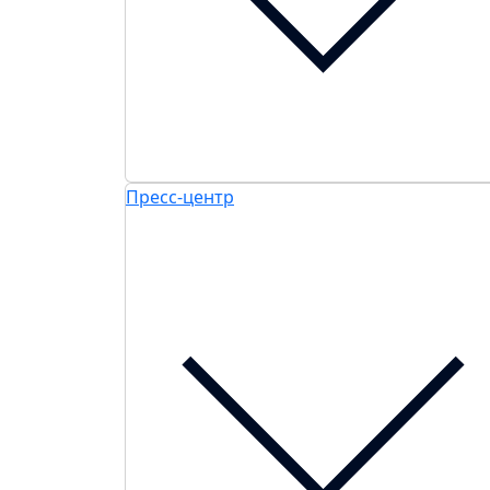
Пресс-центр