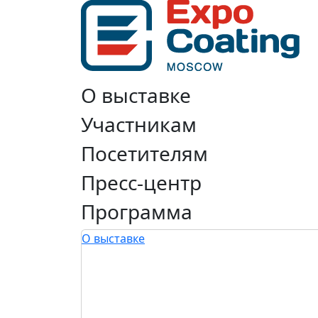
О выставке
Участникам
Посетителям
Пресс-центр
Программа
О выставке