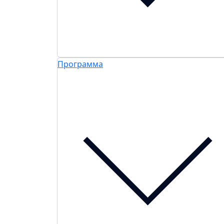
Программа