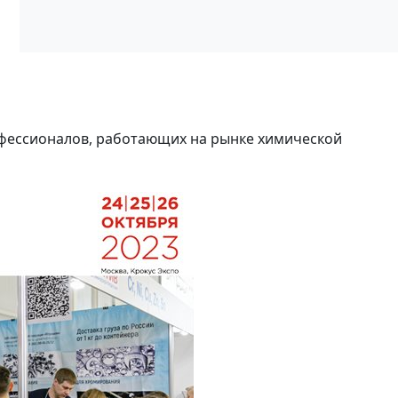
офессионалов, работающих на рынке химической