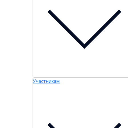
Участникам