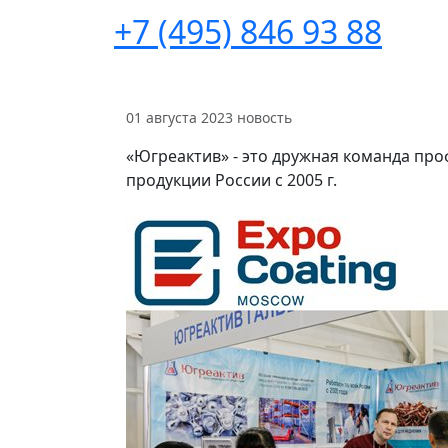
+7 (495) 846 93 88
01 августа 2023
новость
«Югреактив» - это дружная команда пр
продукции России с 2005 г.