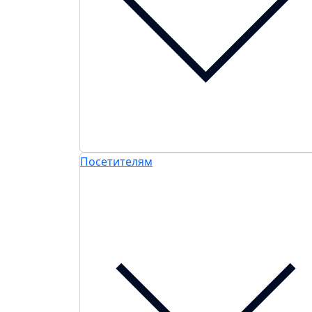
Посетителям