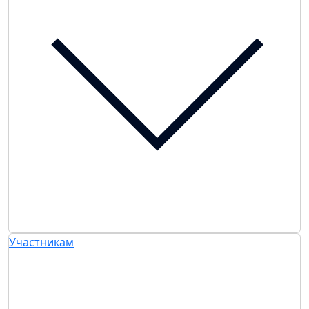
Участникам