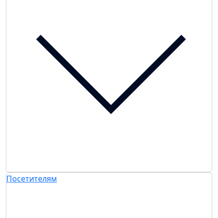
Посетителям