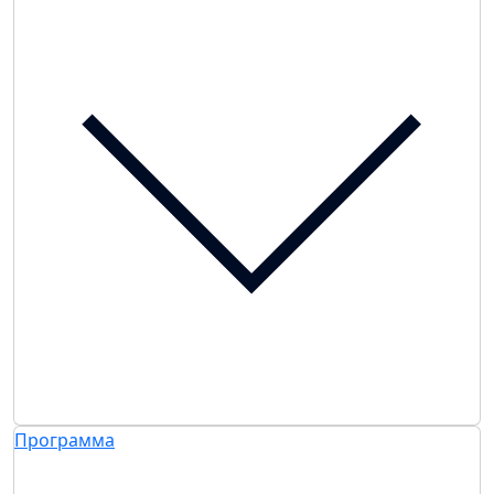
Программа