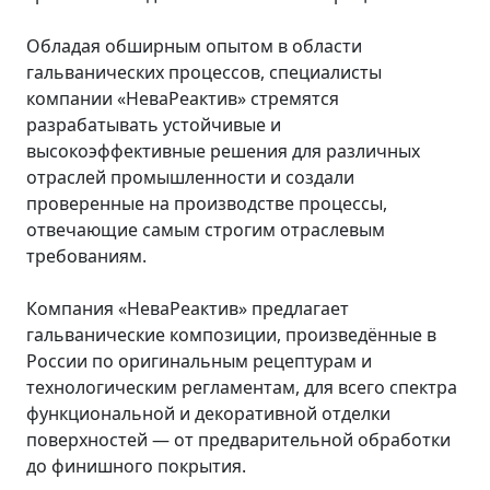
Обладая обширным опытом в области
гальванических процессов, специалисты
компании «НеваРеактив» стремятся
разрабатывать устойчивые и
высокоэффективные решения для различных
отраслей промышленности и создали
проверенные на производстве процессы,
отвечающие самым строгим отраслевым
требованиям.
Компания «НеваРеактив» предлагает
гальванические композиции, произведённые в
России по оригинальным рецептурам и
технологическим регламентам, для всего спектра
функциональной и декоративной отделки
поверхностей — от предварительной обработки
до финишного покрытия.