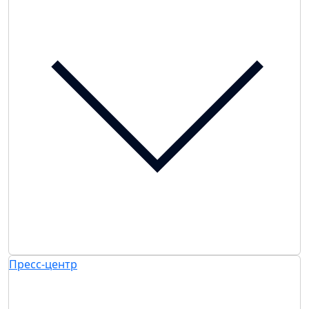
Пресс-центр