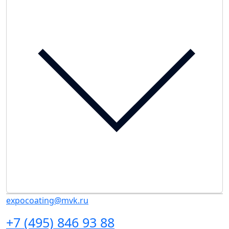
expocoating@mvk.ru
+7 (495) 846 93 88