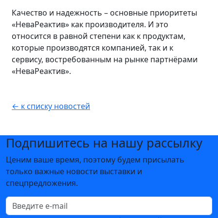
Качество и надежность – основные приоритеты
«НеваРеактив» как производителя. И это
относится в равной степени как к продуктам,
которые производятся компанией, так и к
сервису, востребованным на рынке партнёрами
«НеваРеактив».
← к списку новостей
Подпишитесь на нашу рассылку
Ценим ваше время, поэтому будем присылать
только важные новости выставки и
спецпредложения.