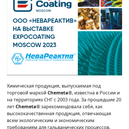
Химическая продукция, выпускаемая под
торговой маркой
Chemeta
®, известна в России и
на территориях СНГ с 2003 года. За прошедшие 20
лет
Chemeta
® зарекомендовала себя, как
высококачественная продукция, отвечающая
всем экологическим и экономическим
требованиям для гальванических процессов.