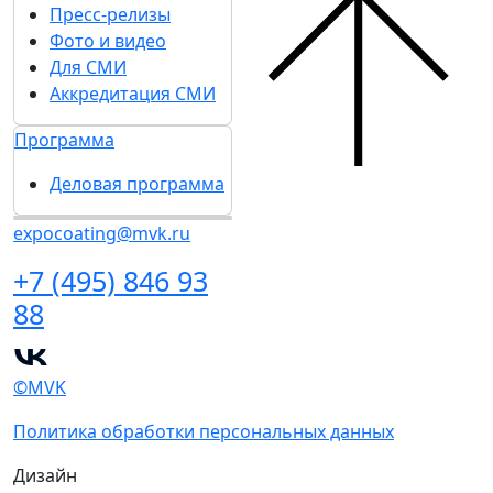
Пресс-релизы
Фото и видео
Для СМИ
Аккредитация СМИ
Программа
Деловая программа
expocoating@mvk.ru
+7 (495) 846 93
88
©MVK
Политика обработки персональных данных
Дизайн