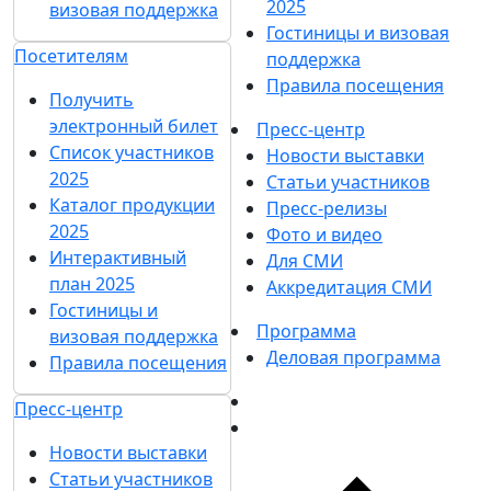
2025
визовая поддержка
Гостиницы и визовая
Посетителям
поддержка
Правила посещения
Получить
электронный билет
Пресс-центр
Список участников
Новости выставки
2025
Статьи участников
Каталог продукции
Пресс-релизы
2025
Фото и видео
Интерактивный
Для СМИ
план 2025
Аккредитация СМИ
Гостиницы и
Программа
визовая поддержка
Деловая программа
Правила посещения
Пресс-центр
Новости выставки
Статьи участников