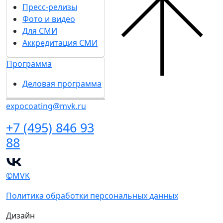
Пресс-релизы
Фото и видео
Для СМИ
Аккредитация СМИ
Программа
Деловая программа
expocoating@mvk.ru
+7 (495) 846 93
88
©MVK
Политика обработки персональных данных
Дизайн