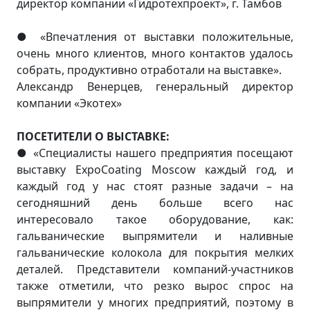
директор компании «Гидротехпроект», г. Тамбов
«Впечатления от выставки положительные,
●
очень много клиентов, много контактов удалось
собрать, продуктивно отработали на выставке».
Александр Венерцев, генеральный директор
компании «Экотех»
ПОСЕТИТЕЛИ О ВЫСТАВКЕ:
«Специалисты нашего предприятия посещают
●
выставку ExpoCoating Moscow каждый год, и
каждый год у нас стоят разные задачи – на
сегодняшний день больше всего нас
интересовало такое оборудование, как:
гальванические выпрямители и наливные
гальванические колокола для покрытия мелких
деталей. Представители компаний-участников
также отметили, что резко вырос спрос на
выпрямители у многих предприятий, поэтому в