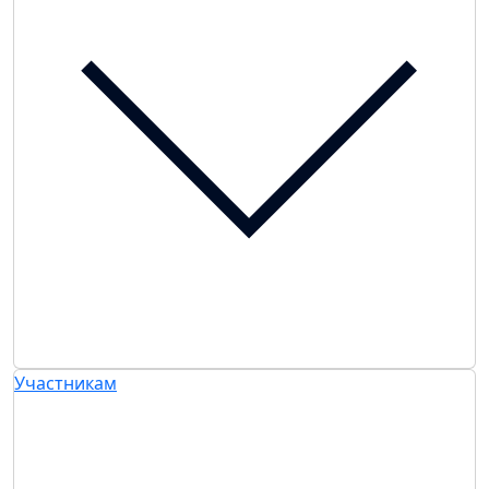
Участникам