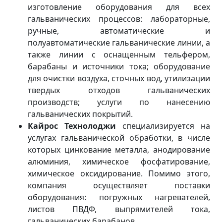
изготовление оборудования для всех
гальванических процессов: лабораторные,
ручные, автоматические и
полуавтоматические гальванические линии, а
также линии с оснащенным тельфером,
барабаны и источники тока; оборудование
для очистки воздуха, сточных вод, утилизации
твердых отходов гальванических
производств; услуги по нанесению
гальванических покрытий.
Кайрос Технолоджи
специализируется на
услугах гальванической обработки, в числе
которых цинкование металла, анодирование
алюминия, химическое фосфатирование,
химическое оксидирование. Помимо этого,
компания осуществляет поставки
оборудования: погружных нагревателей,
листов ПВДФ, выпрямителей тока,
гальванических барабанов.