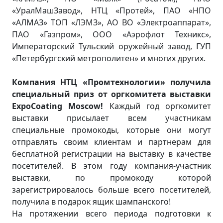
«УралМашЗавод», НТЦ «Протей», ПАО «НПО
«АЛМАЗ» ТОП «ЛЭМЗ», АО ВО «Электроаппарат»,
ПАО «Газпром», ООО «Аэрофлот Техникс»,
Императорский Тульский оружейный завод, ГУП
«Петербургский метрополитен» и многих других.
Компания НТЦ «Промтехнологии» получила
специальный приз от оргкомитета выставки
ExpoCoating Moscow!
Каждый год оргкомитет
выставки присылает всем участникам
специальные промокоды, которые они могут
отправлять своим клиентам и партнерам для
бесплатной регистрации на выставку в качестве
посетителей. В этом году компания-участник
выставки, по промокоду которой
зарегистрировалось больше всего посетителей,
получила в подарок ящик шампанского!
На протяжении всего периода подготовки к