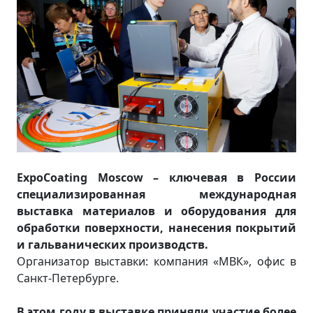
ExpoCoating Moscow – ключевая в России
специализированная международная
выставка материалов и оборудования для
обработки поверхности, нанесения покрытий
и гальванических производств.
Организатор выставки: компания «МВК», офис в
Санкт-Петербурге.
В этом году в выставке приняли участие более