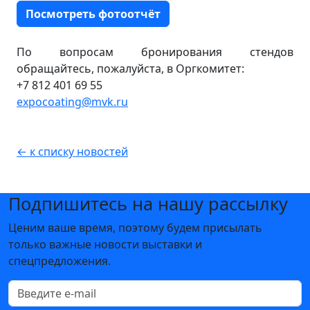
Посмотреть фотоотчёт
По вопросам бронирования стендов
обращайтесь, пожалуйста, в Оргкомитет:
+7 812 401 69 55
expocoating@mvk.ru
← к списку новостей
Подпишитесь на нашу рассылку
Ценим ваше время, поэтому будем присылать
только важные новости выставки и
спецпредложения.