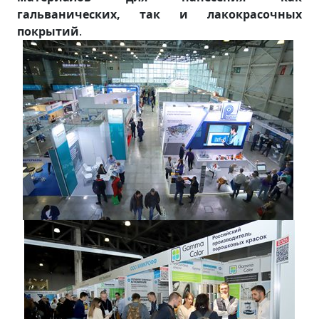
гальванических, так и лакокрасочных
покрытий
.