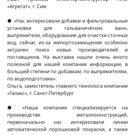
«Агрегат», г. Сим
«Нас интересовали добавки и фильтровальные
●
установки для гальванических ванн,
выпрямители, оборудование для очистки сточных
вод, сейчас из-за импортозамещения особенно
актуален поиск новых производителей и
поставщиков. На выставке нашли очень много
полезной для нашей компании информации, в
большей степени по добавкам, по выпрямителям,
по водоподготовке».
Ольга, заместитель главного технолога компании
«Галакс», г. Санкт-Петербург
«Наша компания специализируется на
●
производстве металлоконструкций,
первоначально нас интересовали линии
автоматической порошковой покраски, а также