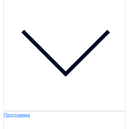
Программа