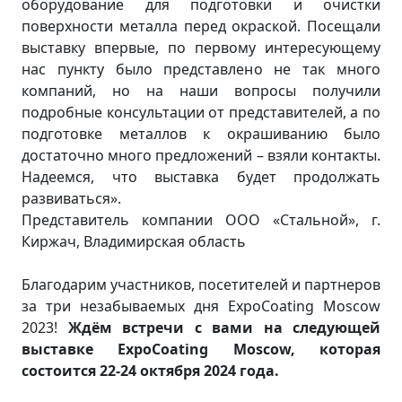
оборудование для подготовки и очистки
поверхности металла перед окраской. Посещали
выставку впервые, по первому интересующему
нас пункту было представлено не так много
компаний, но на наши вопросы получили
подробные консультации от представителей, а по
подготовке металлов к окрашиванию было
достаточно много предложений – взяли контакты.
Надеемся, что выставка будет продолжать
развиваться».
Представитель компании ООО «Стальной», г.
Киржач, Владимирская область
Благодарим участников, посетителей и партнеров
за три незабываемых дня ExpoCoating Moscow
2023!
Ждём встречи с вами на следующей
выставке ExpoCoating Moscow, которая
состоится 22-24 октября 2024 года.