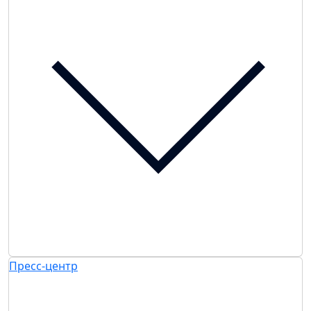
Пресс-центр