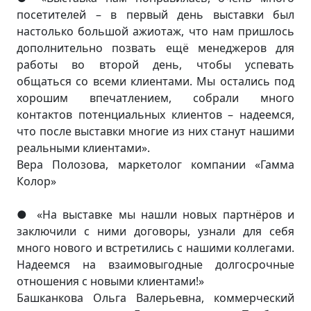
посетителей – в первый день выставки был
настолько большой ажиотаж, что нам пришлось
дополнительно позвать ещё менеджеров для
работы во второй день, чтобы успевать
общаться со всеми клиентами. Мы остались под
хорошим впечатлением, собрали много
контактов потенциальных клиентов – надеемся,
что после выставки многие из них станут нашими
реальными клиентами».
Вера Полозова, маркетолог компании «Гамма
Колор»
«На выставке мы нашли новых партнёров и
●
заключили с ними договоры, узнали для себя
много нового и встретились с нашими коллегами.
Надеемся на взаимовыгодные долгосрочные
отношения с новыми клиентами!»
Башканкова Ольга Валерьевна, коммерческий