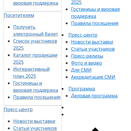
2025
визовая поддержка
Гостиницы и визовая
Посетителям
поддержка
Правила посещения
Получить
электронный билет
Пресс-центр
Список участников
Новости выставки
2025
Статьи участников
Каталог продукции
Пресс-релизы
2025
Фото и видео
Интерактивный
Для СМИ
план 2025
Аккредитация СМИ
Гостиницы и
Программа
визовая поддержка
Деловая программа
Правила посещения
Пресс-центр
Новости выставки
Статьи участников