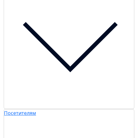
Посетителям