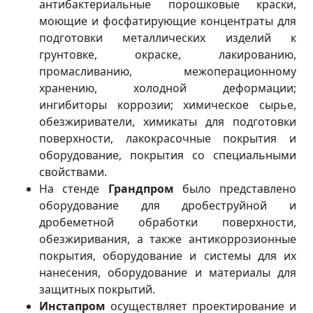
антибактериальные порошковые краски,
моющие и фосфатирующие концентраты для
подготовки металлических изделий к
грунтовке, окраске, лакированию,
промасливанию, межоперационному
хранению, холодной деформации;
ингибиторы коррозии; химическое сырье,
обезжириватели, химикаты для подготовки
поверхности, лакокрасочные покрытия и
оборудование, покрытия со специальными
свойствами.
На стенде
Грандпром
было представлено
оборудование для дробеструйной и
дробеметной обработки поверхности,
обезжиривания, а также антикоррозионные
покрытия, оборудование и системы для их
нанесения, оборудование и материалы для
защитных покрытий.
Инстапром
осуществляет проектирование и