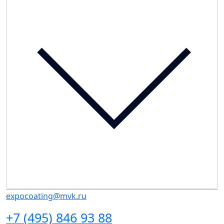
expocoating@mvk.ru
+7 (495) 846 93 88