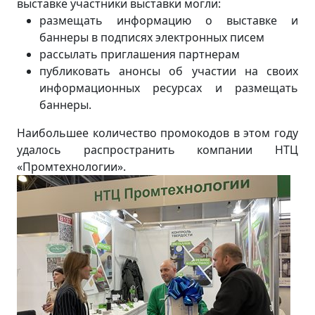
выставке участники выставки могли:
размещать информацию о выставке и
баннеры в подписях электронных писем
рассылать приглашения партнерам
публиковать анонсы об участии на своих
информационных ресурсах и размещать
баннеры.
Наибольшее количество промокодов в этом году
удалось распространить компании НТЦ
«Промтехнологии».