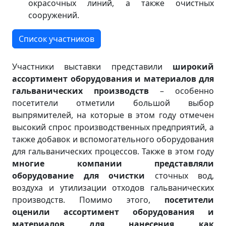
окрасочных линий, а также очистных
сооружений.
Список участников
Участники выставки представили
широкий
ассортимент оборудования и материалов для
гальванических производств
– особенно
посетители отметили большой выбор
выпрямителей, на которые в этом году отмечен
высокий спрос производственных предприятий, а
также добавок и вспомогательного оборудования
для гальванических процессов. Также в этом году
многие компании представляли
оборудование для очистки
сточных вод,
воздуха и утилизации отходов гальванических
производств. Помимо этого,
посетители
оценили ассортимент оборудования и
материалов для нанесения как