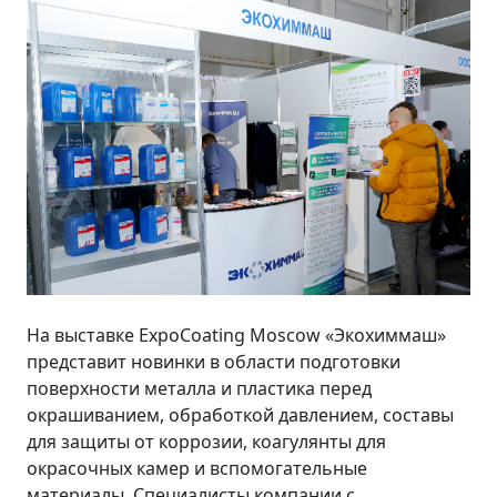
На выставке ExpoCoating Moscow «Экохиммаш»
представит новинки в области подготовки
поверхности металла и пластика перед
окрашиванием, обработкой давлением, составы
для защиты от коррозии, коагулянты для
окрасочных камер и вспомогательные
материалы. Специалисты компании с