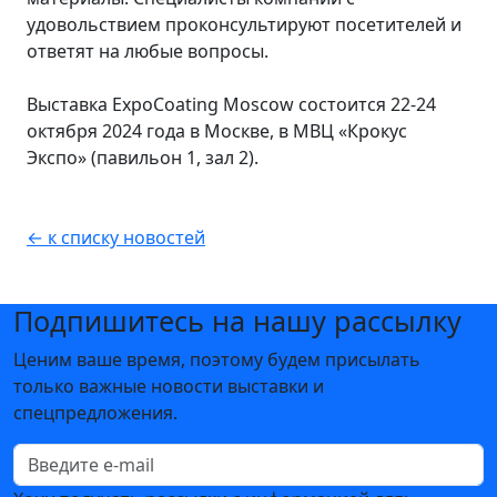
удовольствием проконсультируют посетителей и
ответят на любые вопросы.
Выставка ExpoCoating Moscow состоится 22-24
октября 2024 года в Москве, в МВЦ «Крокус
Экспо» (павильон 1, зал 2).
← к списку новостей
Подпишитесь на нашу рассылку
Ценим ваше время, поэтому будем присылать
только важные новости выставки и
спецпредложения.