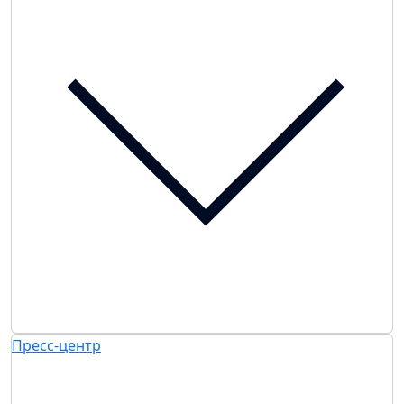
Пресс-центр