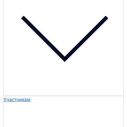
Участникам