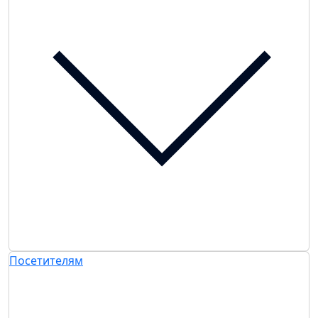
Посетителям