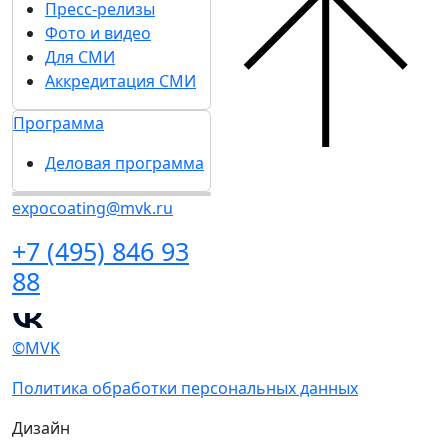
Пресс-релизы
Фото и видео
Для СМИ
Аккредитация СМИ
Программа
Деловая программа
expocoating@mvk.ru
+7 (495) 846 93
88
©MVK
Политика обработки персональных данных
Дизайн