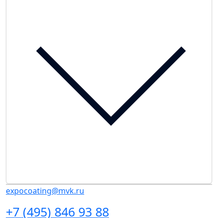
expocoating@mvk.ru
+7 (495) 846 93 88