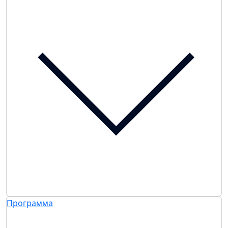
Программа