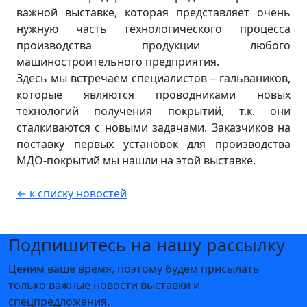
важной выставке, которая представляет очень
нужную часть технологического процесса
производства продукции любого
машиностроительного предприятия.
Здесь мы встречаем специалистов – гальваников,
которые являются проводниками новых
технологий получения покрытий, т.к. они
сталкиваются с новыми задачами. Заказчиков на
поставку первых установок для производства
МДО-покрытий мы нашли на этой выставке.
← к списку новостей
Подпишитесь на нашу рассылку
Ценим ваше время, поэтому будем присылать
только важные новости выставки и
спецпредложения.