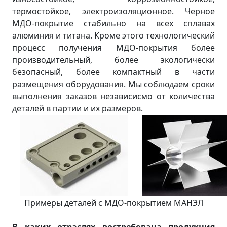
термостойкое, электроизоляционное. Черное
МДО-покрытие стабильно на всех сплавах
алюминия и титана. Кроме этого технологический
процесс получения МДО-покрытия более
производительный, более экологически
безопасный, более компактный в части
размещения оборудования. Мы соблюдаем сроки
выполнения заказов независисмо от количества
деталей в партии и их размеров.
Примеры деталей с МДО-покрытием МАНЭЛ
В каких отраслях востребована продукция