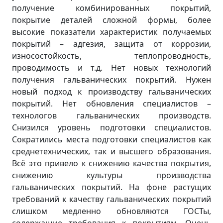
получение комбинированных покрытий,
покрытие деталей сложной формы, более
высокие показатели характеристик получаемых
покрытий – адгезия, защита от коррозии,
износостойкость, теплопроводность,
проводимость и т.д. Нет новых технологий
получения гальванических покрытий. Нужен
новый подход к производству гальванических
покрытий. Нет обновления специалистов –
технологов гальванических производств.
Снизился уровень подготовки специалистов.
Сократились места подготовки специалистов как
среднетехнических, так и высшего образования.
Всё это привело к снижению качества покрытия,
снижению культуры производства
гальванических покрытий. На фоне растущих
требований к качеству гальванических покрытий
слишком медленно обновляются ГОСТы,
содержащие требования к покрытиям. Очень