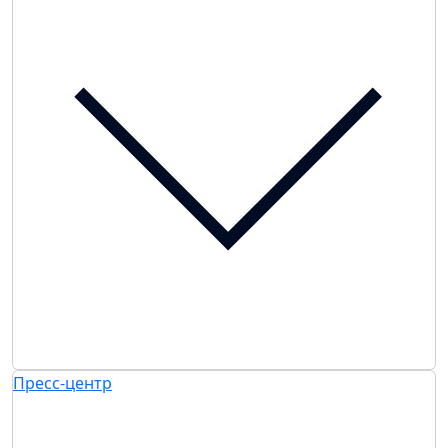
Пресс-центр