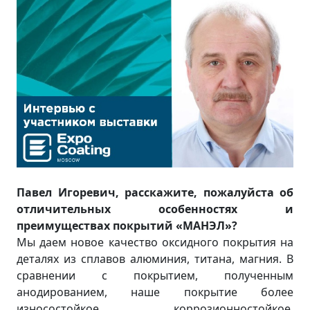
Павел Игоревич, расскажите, пожалуйста об
отличительных особенностях и
преимуществах покрытий «МАНЭЛ»?
Мы даем новое качество оксидного покрытия на
деталях из сплавов алюминия, титана, магния. В
сравнении с покрытием, полученным
анодированием, наше покрытие более
износостойкое, коррозионностойкое,