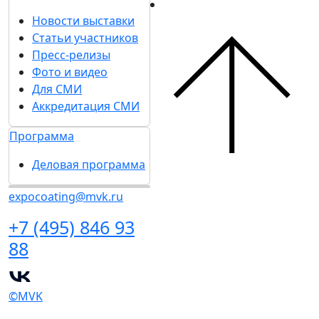
Новости выставки
Статьи участников
Пресс-релизы
Фото и видео
Для СМИ
Аккредитация СМИ
Программа
Деловая программа
expocoating@mvk.ru
+7 (495) 846 93
88
©MVK