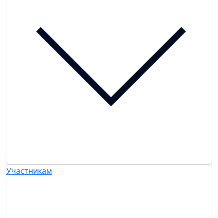
Участникам