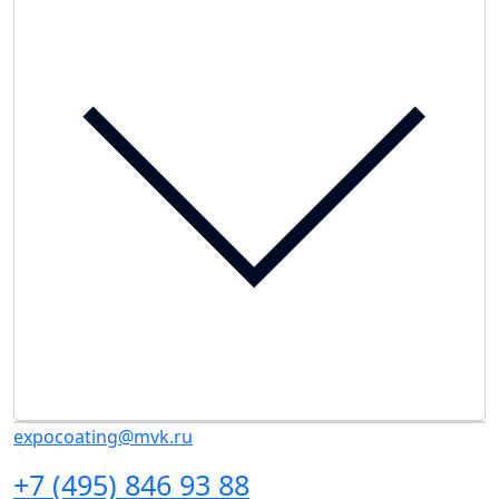
expocoating@mvk.ru
+7 (495) 846 93 88