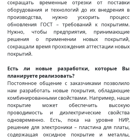
сокращать временные отрезки от поставки
оборудования и технологий до их внедрения в
производства, нужно ускорить процесс
обновления ГОСТ – требований к покрытиям.
Нужно, чтобы предприятия, принимающие
решения о применении новых покрытий,
сокращали время прохождения аттестации новых
покрытий.
Есть ли новые разработки, которые Вы
планируете реализовать?
Постоянное общение с заказчиками позволило
нам разработать новые покрытия, обладающие
комбинированными свойствами. Например, наше
покрытие может обеспечить высокую
проводимость и диэлектрические свойства
одновременно. Есть, пока на уровне НИР,
решение для электроники – пластина для платы,
содержащая оксидное покрытие и металлы,