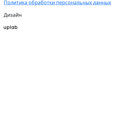
Политика обработки персональных данных
Дизайн