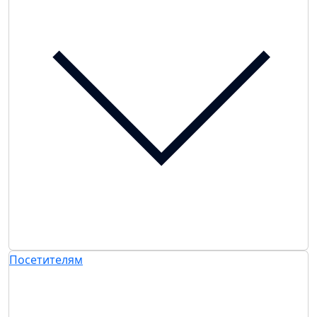
Посетителям