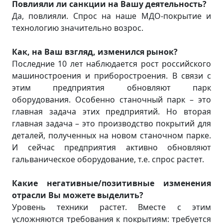
Повлияли ли санкции на Вашу деятельность?
Да, повлияли. Спрос на наше МДО-покрытие и
технологию значительно возрос.
Как, на Ваш взгляд, изменился рынок?
Последние 10 лет наблюдается рост российского
машиностроения и приборостроения. В связи с
этим предприятия обновляют парк
оборудования. Особенно станочный парк – это
главная задача этих предприятий. Но вторая
главная задача – это производство покрытий для
деталей, полученных на новом станочном парке.
И сейчас предприятия активно обновляют
гальваническое оборудование, т.е. спрос растет.
Какие негативные/позитивные изменения
отрасли Вы можете выделить?
Уровень техники растет. Вместе с этим
усложняются требования к покрытиям: требуется