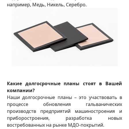
например, Медь, Никель, Серебро.
Какие долгосрочные планы стоят в Вашей
компании?
Наши долгосрочные планы – это участвовать в
процессе обновления гальванических
производств предприятий машиностроения и
приборостроения, разработка новых
востребованных на рынке МДО-покрытий.