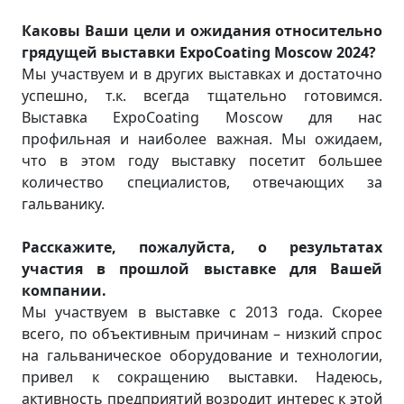
Каковы Ваши цели и ожидания относительно
грядущей выставки ExpoCoating Moscow 2024?
Мы участвуем и в других выставках и достаточно
успешно, т.к. всегда тщательно готовимся.
Выставка ExpoCoating Moscow для нас
профильная и наиболее важная. Мы ожидаем,
что в этом году выставку посетит большее
количество специалистов, отвечающих за
гальванику.
Расскажите, пожалуйста, о результатах
участия в прошлой выставке для Вашей
компании.
Мы участвуем в выставке с 2013 года. Скорее
всего, по объективным причинам – низкий спрос
на гальваническое оборудование и технологии,
привел к сокращению выставки. Надеюсь,
активность предприятий возродит интерес к этой