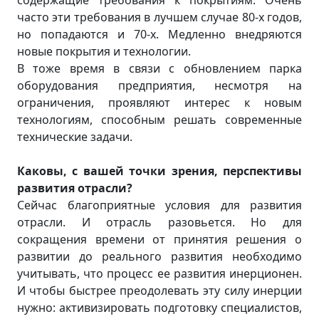
часто эти требования в лучшем случае 80-х годов,
но попадаются и 70-х. Медленно внедряются
новые покрытия и технологии.
В тоже время в связи с обновлением парка
оборудования предприятия, несмотря на
ограничения, проявляют интерес к новым
технологиям, способным решать современные
технические задачи.
Каковы, с вашей точки зрения, перспективы
развития отрасли?
Сейчас благоприятные условия для развития
отрасли. И отрасль разовьется. Но для
сокращения времени от принятия решения о
развитии до реального развития необходимо
учитывать, что процесс ее развития инерционен.
И чтобы быстрее преодолевать эту силу инерции
нужно: активизировать подготовку специалистов,