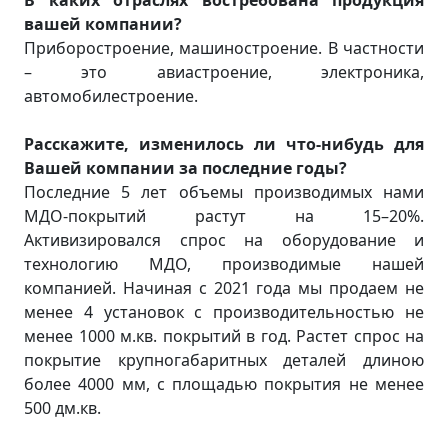
вашей компании?
Приборостроение, машиностроение. В частности
– это авиастроение, электроника,
автомобилестроение.
Расскажите, изменилось ли что-нибудь для
Вашей компании за последние годы?
Последние 5 лет объемы производимых нами
МДО-покрытий растут на 15–20%.
Активизировался спрос на оборудование и
технологию МДО, производимые нашей
компанией. Начиная с 2021 года мы продаем не
менее 4 установок с производительностью не
менее 1000 м.кв. покрытий в год. Растет спрос на
покрытие крупногабаритных деталей длиною
более 4000 мм, с площадью покрытия не менее
500 дм.кв.