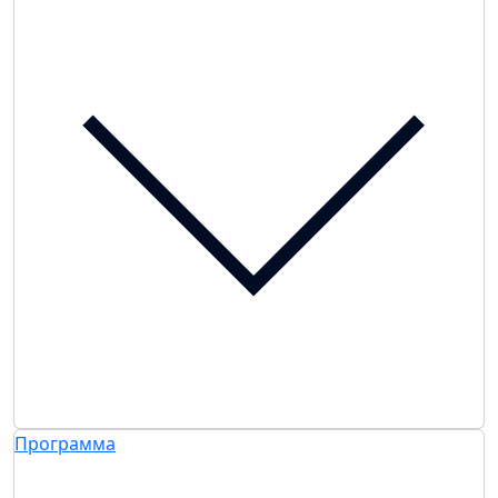
Программа