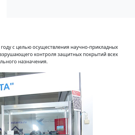
году с целью осуществления научно-прикладных
разрушающего контроля защитных покрытий всех
ального назначения.