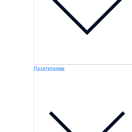
Посетителям