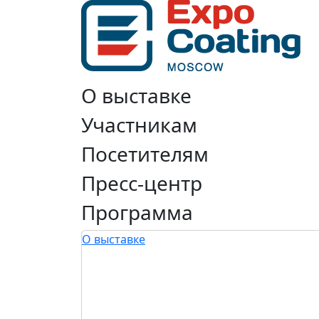
О выставке
Участникам
Посетителям
Пресс-центр
Программа
О выставке