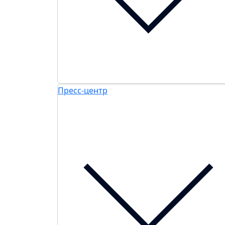
Пресс-центр