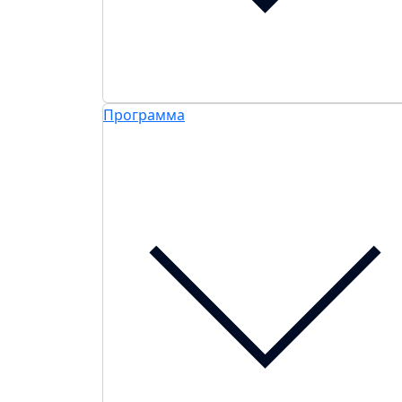
Программа