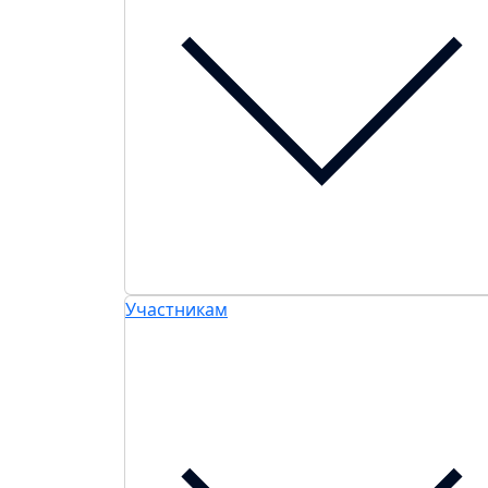
Участникам