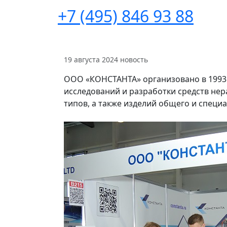
+7 (495) 846 93 88
19 августа 2024
новость
ООО «КОНСТАНТА» организовано в 1993 
исследований и разработки средств не
типов, а также изделий общего и специ