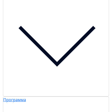
Программа