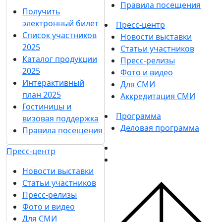
Правила посещения
Получить
электронный билет
Пресс-центр
Список участников
Новости выставки
2025
Статьи участников
Каталог продукции
Пресс-релизы
2025
Фото и видео
Интерактивный
Для СМИ
план 2025
Аккредитация СМИ
Гостиницы и
Программа
визовая поддержка
Деловая программа
Правила посещения
Пресс-центр
Новости выставки
Статьи участников
Пресс-релизы
Фото и видео
Для СМИ