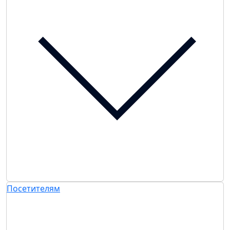
Посетителям