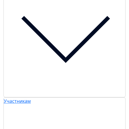
Участникам