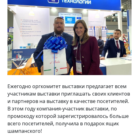
Ежегодно оргкомитет выставки предлагает всем
участникам выставки приглашать своих клиентов
и партнеров на выставку в качестве посетителей.
В этом году компания-участник выставки, по
промокоду которой зарегистрировалось больше
всего посетителей, получила в подарок ящик
шампанского!