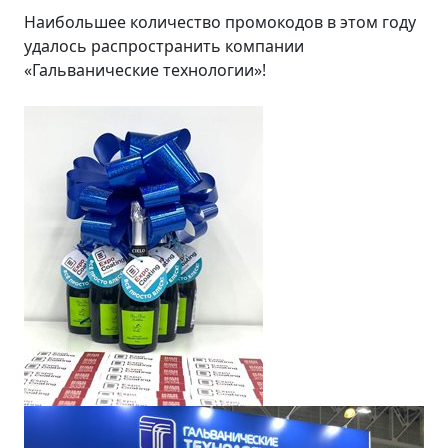
Наибольшее количество промокодов в этом году
удалось распространить компании
«Гальванические технологии»!