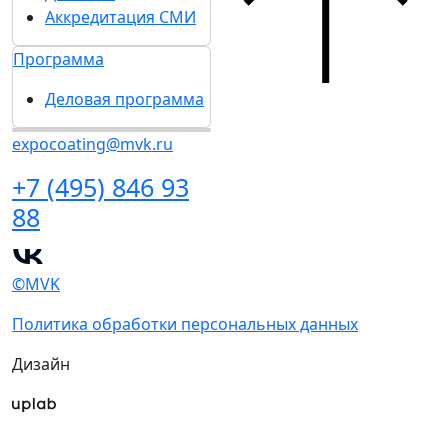
Аккредитация СМИ
Программа
Деловая программа
expocoating@mvk.ru
+7 (495) 846 93
88
©MVK
Политика обработки персональных данных
Дизайн