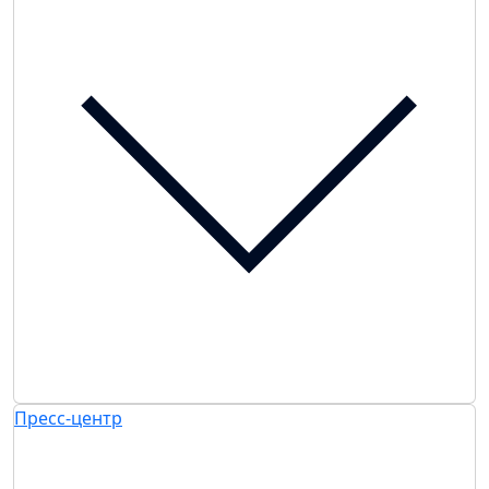
Пресс-центр