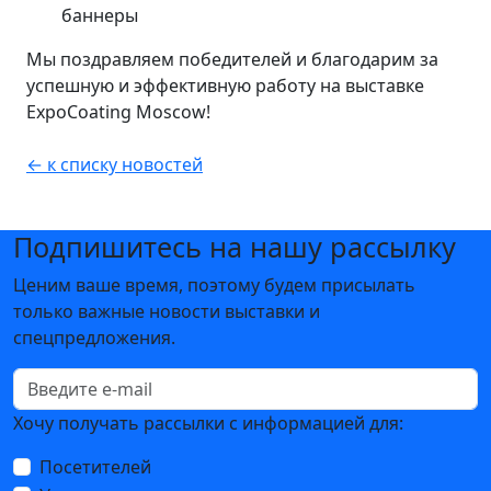
баннеры
Мы поздравляем победителей и благодарим за
успешную и эффективную работу на выставке
ExpoCoating Moscow!
← к списку новостей
Подпишитесь на нашу рассылку
Ценим ваше время, поэтому будем присылать
только важные новости выставки и
спецпредложения.
Хочу получать рассылки с информацией для:
Посетителей