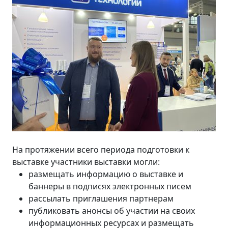
На протяжении всего периода подготовки к
выставке участники выставки могли:
размещать информацию о выставке и
баннеры в подписях электронных писем
рассылать приглашения партнерам
публиковать анонсы об участии на своих
информационных ресурсах и размещать