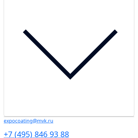
expocoating@mvk.ru
+7 (495) 846 93 88