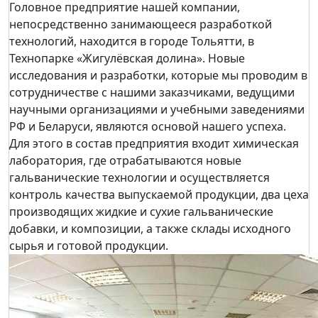
Головное предприятие нашей компании,
непосредственно занимающееся разработкой
технологий, находится в городе Тольятти, в
Технопарке «Жигулёвская долина». Новые
исследования и разработки, которые мы проводим в
сотрудничестве с нашими заказчиками, ведущими
научными организациями и учебными заведениями
РФ и Беларуси, являются основой нашего успеха.
Для этого в состав предприятия входит химическая
лаборатория, где отрабатываются новые
гальванические технологии и осуществляется
контроль качества выпускаемой продукции, два цеха
производящих жидкие и сухие гальванические
добавки, и композиции, а также склады исходного
сырья и готовой продукции.