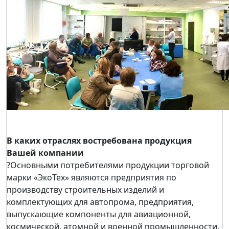
В каких отраслях востребована продукция
Вашей компании
?Основными потребителями продукции торговой
марки «ЭкоТех» являются предприятия по
производству строительных изделий и
комплектующих для автопрома, предприятия,
выпускающие компоненты для авиационной,
космической, атомной и военной промышленности.