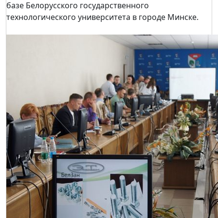
базе Белорусского государственного
технологического университета в городе Минске.