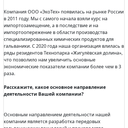
Компания ООО «ЭкоТех» появилась на рынке России
в 2011 году. Мы с самого начала взяли курс на
импортозамещение, а в последствие и на
импортоопережение в области производства
специализированных химических продуктов для
гальваники. С 2020 года наша организация влилась в
ряды резидентов Технопарка «Жигулёвская долина»,
что позволило нам увеличить основные
экономические показатели компании более чем в 3
раза.
Расскажите, какое основное направление
деятельности Вашей компании?
Основным направлением деятельности нашей
компании является разработка передовых