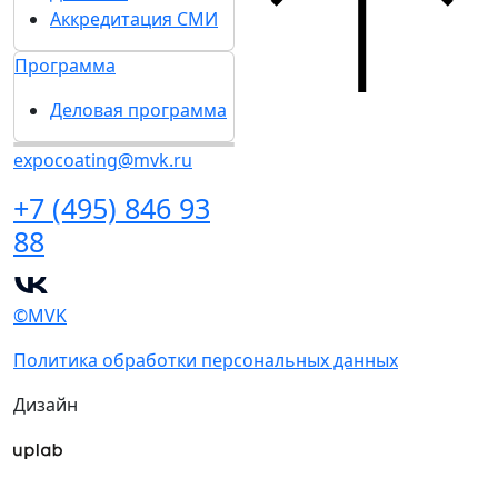
Аккредитация СМИ
Программа
Деловая программа
expocoating@mvk.ru
+7 (495) 846 93
88
©MVK
Политика обработки персональных данных
Дизайн