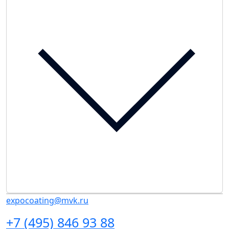
expocoating@mvk.ru
+7 (495) 846 93 88