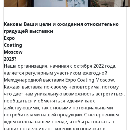
Каковы Ваши цели и ожидания относительно
грядущей выставки
Expo
Coating
Moscow
2025?
Наша организация, начиная с октября 2022 года,
является регулярным участником ежегодной
Международной выставки Expo Coating Moscow.
Каждая выставка по-своему неповторима, потому
что дает нам уникальную возможность встретиться,
пообщаться и обменяться идеями как с
действующими, так с новыми потенциальными
потребителями нашей продукции. С нетерпением
ждем всех на нашем стенде, чтобы рассказать о
наших последних достижениях и новинках в