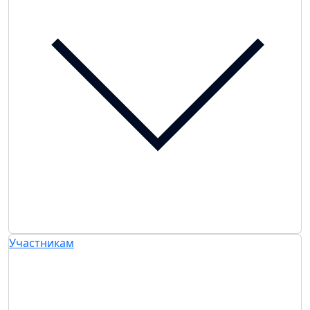
Участникам