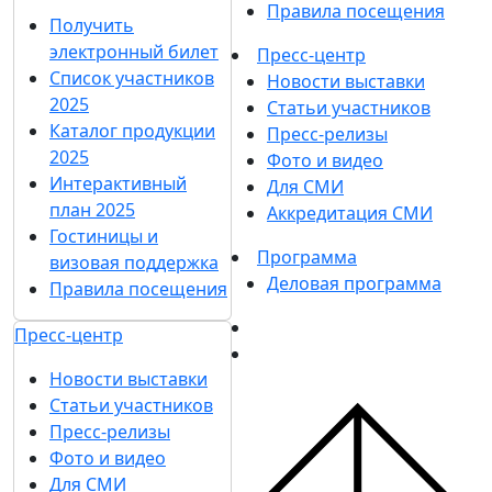
Правила посещения
Получить
электронный билет
Пресс-центр
Список участников
Новости выставки
2025
Статьи участников
Каталог продукции
Пресс-релизы
2025
Фото и видео
Интерактивный
Для СМИ
план 2025
Аккредитация СМИ
Гостиницы и
Программа
визовая поддержка
Деловая программа
Правила посещения
Пресс-центр
Новости выставки
Статьи участников
Пресс-релизы
Фото и видео
Для СМИ