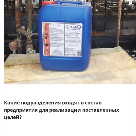
Какие подразделения входят в состав
предприятия для реализации поставленных
целей?