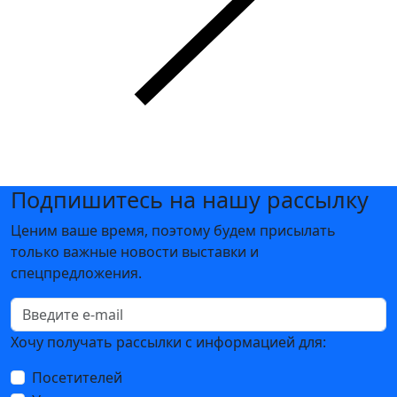
Подпишитесь на нашу рассылку
Ценим ваше время, поэтому будем присылать
только важные новости выставки и
спецпредложения.
Хочу получать рассылки с информацией для:
Посетителей