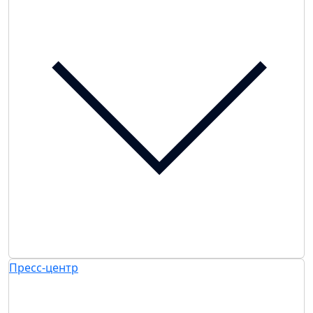
Пресс-центр