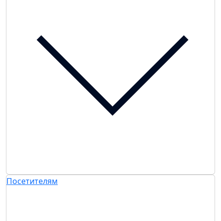
Посетителям