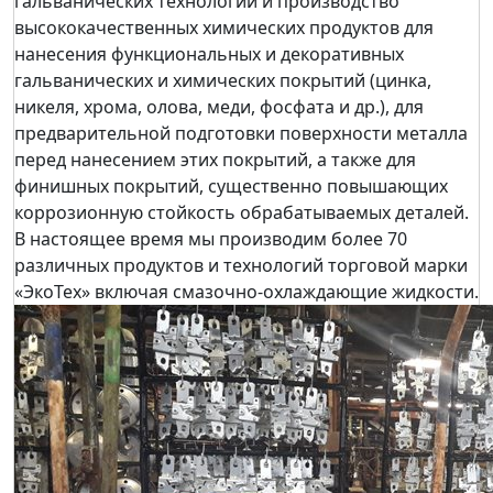
гальванических технологий и производство
высококачественных химических продуктов для
нанесения функциональных и декоративных
гальванических и химических покрытий (цинка,
никеля, хрома, олова, меди, фосфата и др.), для
предварительной подготовки поверхности металла
перед нанесением этих покрытий, а также для
финишных покрытий, существенно повышающих
коррозионную стойкость обрабатываемых деталей.
В настоящее время мы производим более 70
различных продуктов и технологий торговой марки
«ЭкоТех» включая смазочно-охлаждающие жидкости.