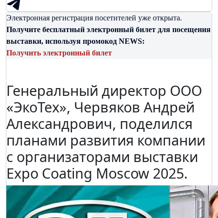
Электронная регистрация посетителей уже открыта.
Получите бесплатный электронный билет для посещения
выставки, используя промокод NEWS:
Получить электронный билет
Генеральный директор ООО
«ЭкоТех», Червяков Андрей
Александрович, поделился
планами развития компании
с организаторами выставки
Expo Coating Moscow 2025.