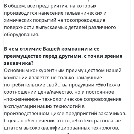
В общем, все предприятия, на которых
производится нанесение гальванических и
химических покрытий на токопроводящие
поверхности выпускаемых деталей различного
оборудования.
В чем отличие Вашей компании и ее
преимущество перед другими, с точки зрения
заказчика?
Основным конкурентным преимуществом нашей
компании является не только наилучшие
потребительские свойства продукции «ЭкоТех» в
соотношении цена/качество, но и постоянное
«пожизненное» технологическое сопровождение
эксплуатации наших технологий в
производственном цикле предприятий-заказчиков.
С целью обеспечения этого, «ЭкоТех» располагает
штатом высококвалифицированных технологов,