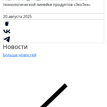
технологической линейке продуктов «ЭкоТех».
20 августа 2025
Новости
Больше новостей