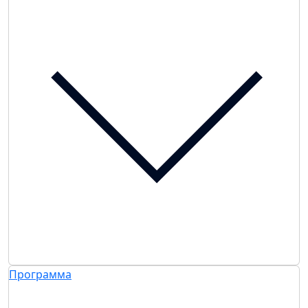
Программа