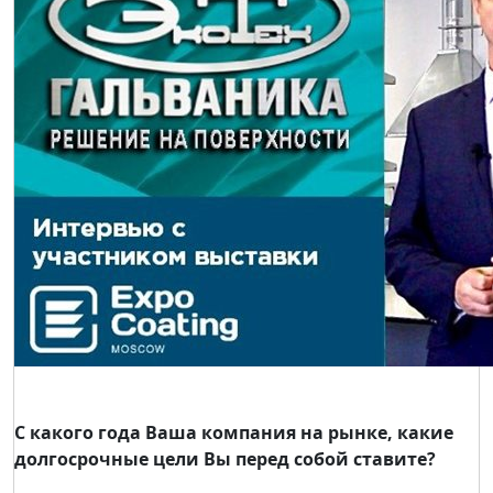
С какого года Ваша компания на рынке, какие
долгосрочные цели Вы перед собой ставите?