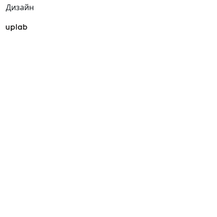
Дизайн