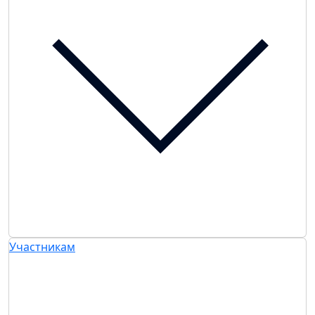
Участникам