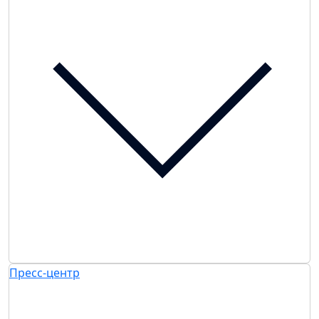
Пресс-центр