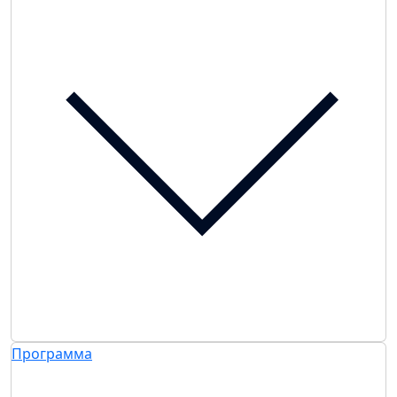
Программа