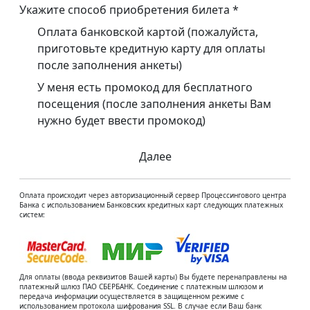
Укажите способ приобретения билета
*
Оплата банковской картой (пожалуйста,
приготовьте кредитную карту для оплаты
после заполнения анкеты)
У меня есть промокод для бесплатного
посещения (после заполнения анкеты Вам
нужно будет ввести промокод)
Далее
Оплата происходит через авторизационный сервер Процессингового центра
Банка с использованием Банковских кредитных карт следующих платежных
систем:
Для оплаты (ввода реквизитов Вашей карты) Вы будете перенаправлены на
платежный шлюз ПАО СБЕРБАНК. Соединение с платежным шлюзом и
передача информации осуществляется в защищенном режиме с
использованием протокола шифрования SSL. В случае если Ваш банк