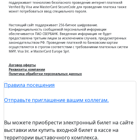
поддерживает технологию безопасного проведения интернет-платежей
Verified By Visa или MasterCard SecureCode для проведения платежа также
может потребоваться ввод специального пароля.
Настоящий сайт поддерживает 256-битное шифрование.
Конфиденциальность сообщаемой персональной информации
обеспечивается ПАО СБЕРБАНК. Введенная информация не будет
предоставлена третьим лицам за исключением случаев, предусмотренных
законодательством РФ. Проведение платежей по банковским картам
осуществляется в строгом соответствии с требованиями платежных систем
МИР, Visa Int. и MasterCard Europe Sprl.
Договор оферты
Реквизиты компании
Политика обработки персональных данных
Правила посещения
Отправьте приглашение вашим коллегам.
Вы можете приобрести электронный билет на сайте
выставки или купить входной билет в кассе на
территории выставочного комплекса.