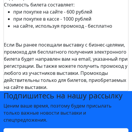
Стоимость билета составляет:
при покупке на сайте - 600 рублей
при покупке в кассе - 1000 рублей
на сайте, используя промокод - бесплатно
Если Вы ранее посещали выставку c бизнес-целями,
промокод для бесплатного получения электронного
билета будет направлен вам на email, указанный при
регистрации. Вы также можете получить промокод у
любого из участников выставки. Промокоды
действительны только для билетов, приобретаемых
на сайте выставки.
Подпишитесь на нашу рассылку
Ценим ваше время, поэтому будем присылать
только важные новости выставки и
спецпредложения.