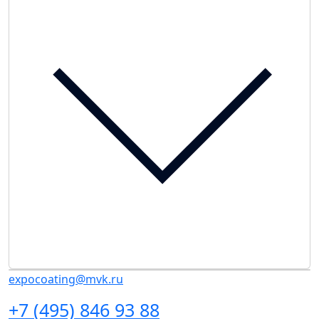
expocoating@mvk.ru
+7 (495) 846 93 88