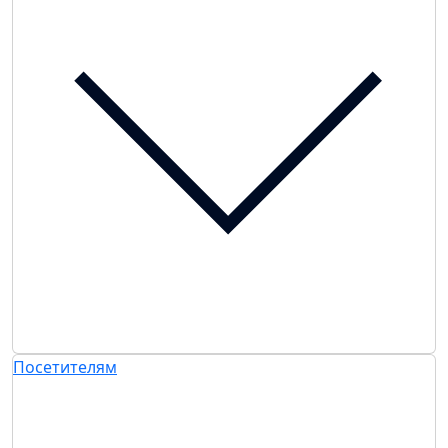
Посетителям