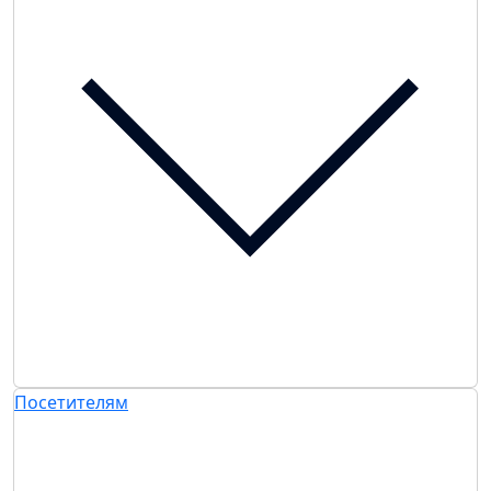
Посетителям