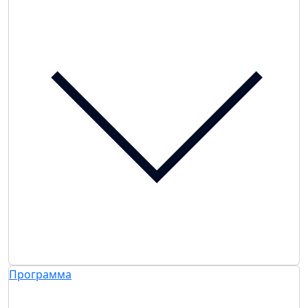
Программа