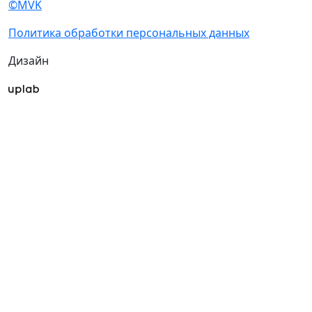
©MVK
Политика обработки персональных данных
Дизайн