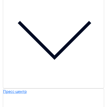
Пресс-центр