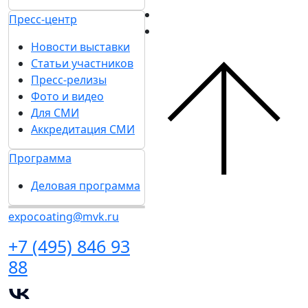
Пресс-центр
Новости выставки
Статьи участников
Пресс-релизы
Фото и видео
Для СМИ
Аккредитация СМИ
Программа
Деловая программа
expocoating@mvk.ru
+7 (495) 846 93
88