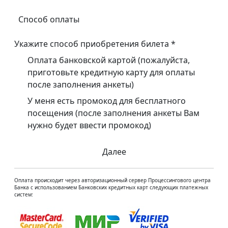
Способ оплаты
Укажите способ приобретения билета
*
Оплата банковской картой (пожалуйста,
приготовьте кредитную карту для оплаты
после заполнения анкеты)
У меня есть промокод для бесплатного
посещения (после заполнения анкеты Вам
нужно будет ввести промокод)
Далее
Оплата происходит через авторизационный сервер Процессингового центра
Банка с использованием Банковских кредитных карт следующих платежных
систем: