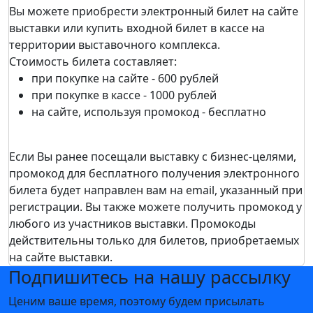
Вы можете приобрести электронный билет на сайте
выставки или купить входной билет в кассе на
территории выставочного комплекса.
Стоимость билета составляет:
при покупке на сайте - 600 рублей
при покупке в кассе - 1000 рублей
на сайте, используя промокод - бесплатно
Если Вы ранее посещали выставку c бизнес-целями,
промокод для бесплатного получения электронного
билета будет направлен вам на email, указанный при
регистрации. Вы также можете получить промокод у
любого из участников выставки. Промокоды
действительны только для билетов, приобретаемых
на сайте выставки.
Подпишитесь на нашу рассылку
Ценим ваше время, поэтому будем присылать