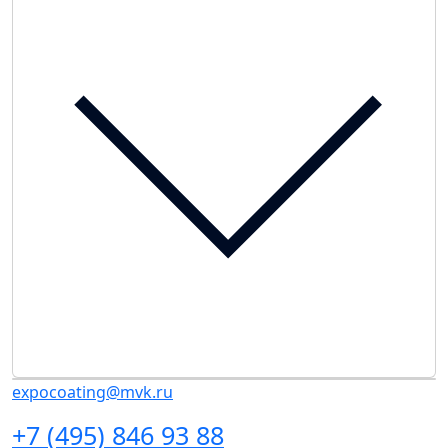
expocoating@mvk.ru
+7 (495) 846 93 88