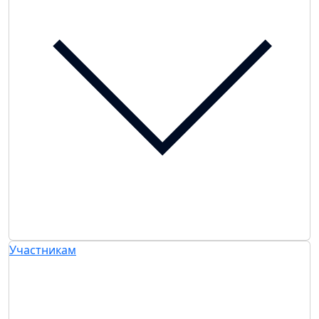
Участникам