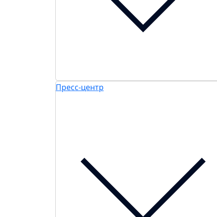
Пресс-центр