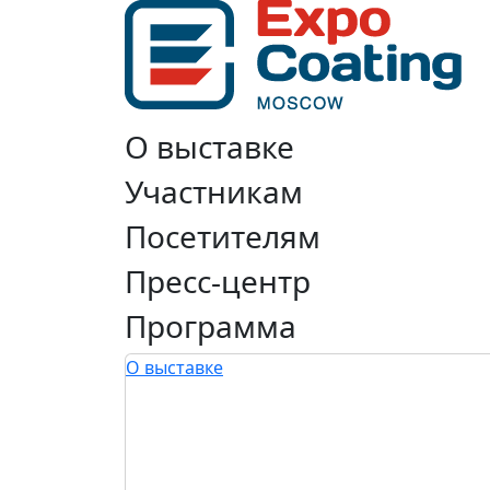
О выставке
Участникам
Посетителям
Пресс-центр
Программа
О выставке