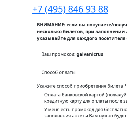
+7 (495) 846 93 88
ВНИМАНИЕ: если вы покупаете/получа
несколько билетов, при заполнении 
указывайте для каждого посетителя с
Ваш промокод:
galvanicrus
Способ оплаты
Укажите способ приобретения билета
*
Оплата банковской картой (пожалуй
кредитную карту для оплаты после з
У меня есть промокод для бесплатн
заполнения анкеты Вам нужно будет