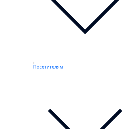
Посетителям