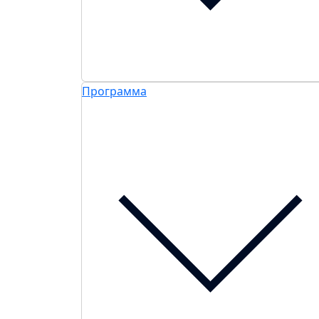
Программа