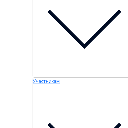
Участникам