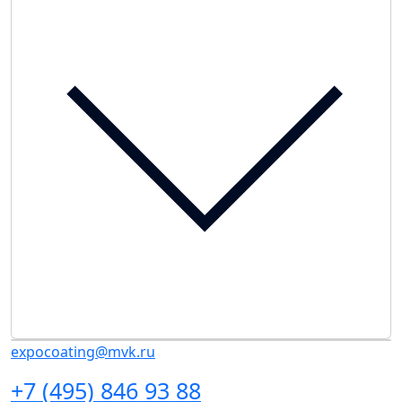
expocoating@mvk.ru
+7 (495) 846 93 88