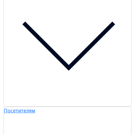
Посетителям