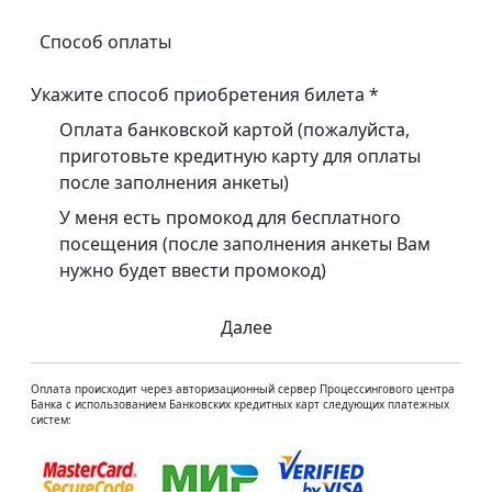
Способ оплаты
Укажите способ приобретения билета
*
Оплата банковской картой (пожалуйста,
приготовьте кредитную карту для оплаты
после заполнения анкеты)
У меня есть промокод для бесплатного
посещения (после заполнения анкеты Вам
нужно будет ввести промокод)
Далее
Оплата происходит через авторизационный сервер Процессингового центра
Банка с использованием Банковских кредитных карт следующих платежных
систем: