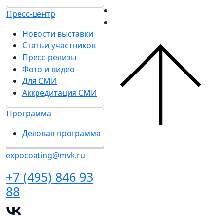
Пресс-центр
Новости выставки
Статьи участников
Пресс-релизы
Фото и видео
Для СМИ
Аккредитация СМИ
Программа
Деловая программа
expocoating@mvk.ru
+7 (495) 846 93
88