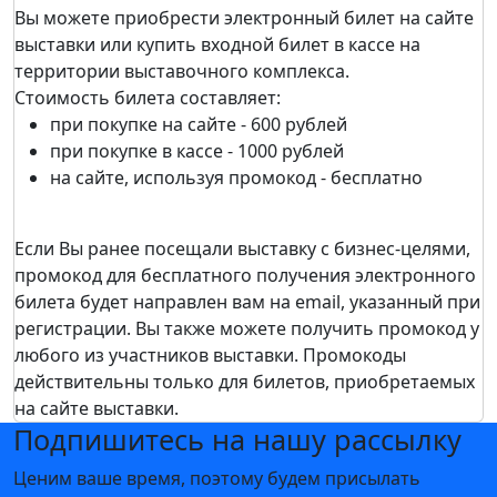
Вы можете приобрести электронный билет на сайте
выставки или купить входной билет в кассе на
территории выставочного комплекса.
Стоимость билета составляет:
при покупке на сайте - 600 рублей
при покупке в кассе - 1000 рублей
на сайте, используя промокод - бесплатно
Если Вы ранее посещали выставку c бизнес-целями,
промокод для бесплатного получения электронного
билета будет направлен вам на email, указанный при
регистрации. Вы также можете получить промокод у
любого из участников выставки. Промокоды
действительны только для билетов, приобретаемых
на сайте выставки.
Подпишитесь на нашу рассылку
Ценим ваше время, поэтому будем присылать