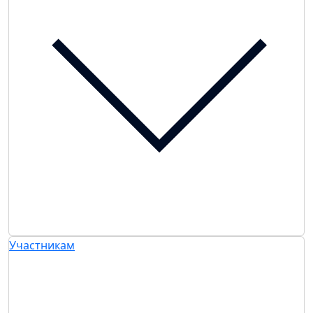
Участникам