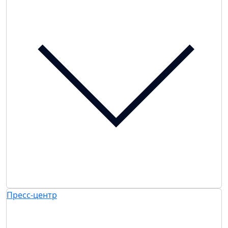
Пресс-центр