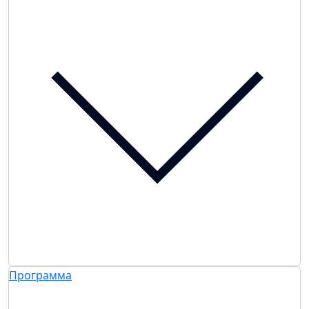
Программа